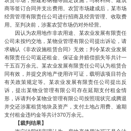
商等签订合同并支出费用。农贸市场建成后，某市场
经营管理有限责任公司进行招商及经营管理、收取费
用。至判决前，涉案农贸市场仍对外经营。
因认为农用地作非农用途、某农业发展有限责任
公司未按约交地，某物业管理有限公司提出诉讼，请
求确认《非农设施租赁合同》无效；判令某农业发展
有限责任公司返还租金、保证金并赔偿损失等共计一
千五百万余元。某农业发展有限责任公司认为租赁合
同有效，并提交房地产使用许可证，载明该项目符合
有关政策规定等。某农业发展有限责任公司提出反
诉，提出某物业管理有限公司存在延期支付租金情
形，诉请判令某物业管理有限公司按照现状完成腾退
并交还涉案租赁地块及资产，支付土地占用费、逾期
支付租金违约金等共计370万余元。
【裁判结果】