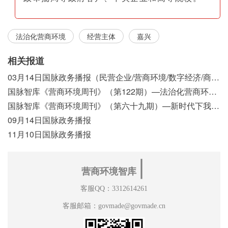
法治化营商环境
经营主体
嘉兴
相关报道
03月14日国脉政务播报（民营企业/营商环境/数字经济/商事制度改革）
国脉智库《营商环境周刊》（第122期）—法治化营商环境视域下我国行政执法公示制度浅析
国脉智库《营商环境周刊》（第六十九期）—新时代下我国营商环境标准体系构建初探
09月14日国脉政务播报
11月10日国脉政务播报
∣
营商环境智库
客服QQ：3312614261
客服邮箱：govmade@govmade.cn