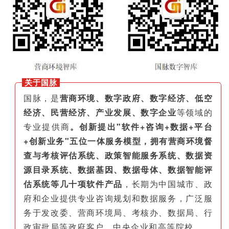
关于国脉
国脉，是
营商环境、数字政府、数字经济、低空
经济、民营经济、产业发展、数字企业
等领域的
专业提供商
。创新提出"软件+咨询+数据+平台
+创新业务"五位一体服务模型，拥有营商环境督
查与考核评估系统、政策智能服务系统、数据资
源目录系统、数据基因、数据母体、数据智能评
估系统等几十项软件产品
，长期为中国城市、政
府和企业提供专业咨询规划和数据服务，广泛服
务于发改委、营商环境局、考核办、数据局、行
政审批局等政府客户、中央企业和高等院校。