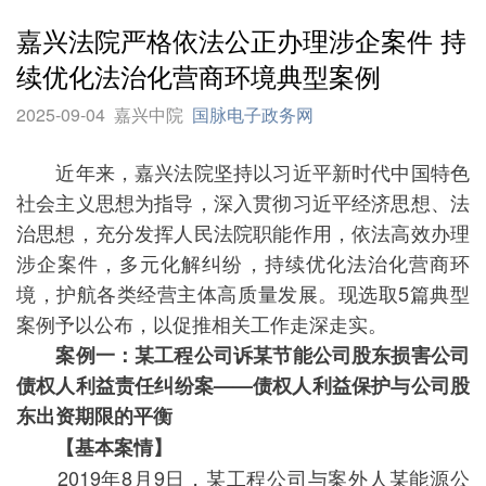
嘉兴法院严格依法公正办理涉企案件 持
续优化法治化营商环境典型案例
2025-09-04
嘉兴中院
国脉电子政务网
近年来，嘉兴法院坚持以习近平新时代中国特色
社会主义思想为指导，深入贯彻习近平经济思想、法
治思想，充分发挥人民法院职能作用，依法高效办理
涉企案件，多元化解纠纷，持续优化法治化营商环
境，护航各类经营主体高质量发展。现选取5篇典型
案例予以公布，以促推相关工作走深走实。
案例一：某工程公司诉某节能公司股东损害公司
债权人利益责任纠纷案——债权人利益保护与公司股
东出资期限的平衡
【基本案情】
2019年8月9日，某工程公司与案外人某能源公