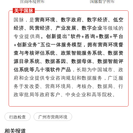
关于国脉
国脉，是
营商环境、数字政府、数字经济、低空
经济、民营经济、产业发展、数字企业
等领域的
专业提供商
。创新提出"软件+咨询+数据+平台
+创新业务"五位一体服务模型，拥有营商环境督
查与考核评估系统、政策智能服务系统、数据资
源目录系统、数据基因、数据母体、数据智能评
估系统等几十项软件产品
，长期为中国城市、政
府和企业提供专业咨询规划和数据服务，广泛服
务于发改委、营商环境局、考核办、数据局、行
政审批局等政府客户、中央企业和高等院校。
行政检查
广州市营商环境
相关报道