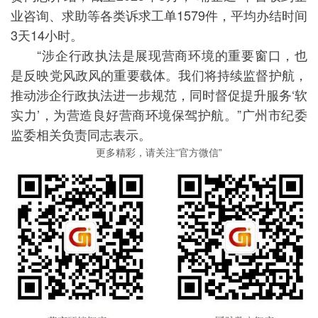
业咨询、求助等各类诉求工单1579件，平均办结时间
3天14小时。
“涉企行政执法是展现营商环境的重要窗口，也
是反映党风政风的重要载体。我们将持续监督护航，
推动涉企行政执法进一步规范，同时督促提升服务‘软
实力’，为营造良好营商环境保驾护航。”广州市纪委
监委相关负责同志表示。
更多精彩，请关注“官方微信”