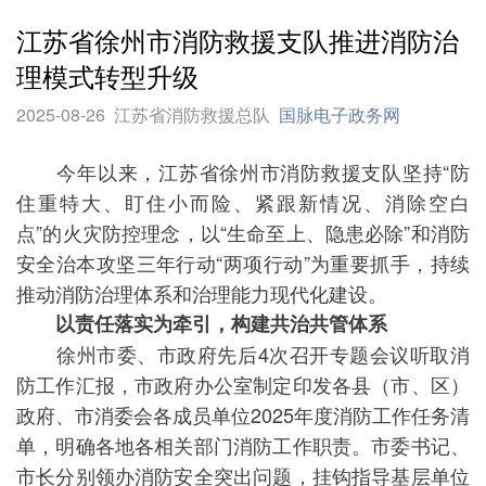
江苏省徐州市消防救援支队推进消防治
理模式转型升级
2025-08-26
江苏省消防救援总队
国脉电子政务网
今年以来，江苏省徐州市消防救援支队坚持“防
住重特大、盯住小而险、紧跟新情况、消除空白
点”的火灾防控理念，以“生命至上、隐患必除”和消防
安全治本攻坚三年行动“两项行动”为重要抓手，持续
推动消防治理体系和治理能力现代化建设。
以责任落实为牵引，构建共治共管体系
徐州市委、市政府先后4次召开专题会议听取消
防工作汇报，市政府办公室制定印发各县（市、区）
政府、市消委会各成员单位2025年度消防工作任务清
单，明确各地各相关部门消防工作职责。市委书记、
市长分别领办消防安全突出问题，挂钩指导基层单位