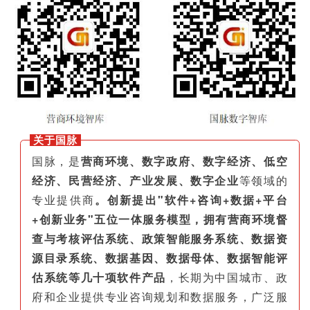
关于国脉
国脉，是
营商环境、数字政府、数字经济、低空
经济、民营经济、产业发展、数字企业
等领域的
专业提供商
。创新提出"软件+咨询+数据+平台
+创新业务"五位一体服务模型，拥有营商环境督
查与考核评估系统、政策智能服务系统、数据资
源目录系统、数据基因、数据母体、数据智能评
估系统等几十项软件产品
，长期为中国城市、政
府和企业提供专业咨询规划和数据服务，广泛服