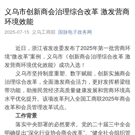
义乌市创新商会治理综合改革 激发营商
环境效能
2025-07-15
义乌工商联
国脉电子政务网
近日，浙江省发改委发布了2025年第一批营商环
境“微改革”案例，义乌市《创新商会治理综合改革 激
发营商环境优化效能》成功入选！
义乌市坚持制度重塑、数字赋能，创新实施商会
治理综合改革，全面激发商会活力，更好发挥桥梁纽
带功能，助推民营经济高质量健康发展和营商环境高
水平优化提升。该项改革列入全国工商联2025年商会
改革和会员管理改革试点。
工作背景
落实中央部署的必然要求。党的二十届三中全会
明确提出“深化行业协会商会改革”、“健全社会组织管