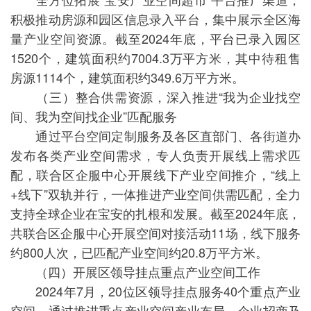
积极推动房源和园区信息录入平台，集中展示全区海
量产业空间资源。截至2024年底，平台已录入园区
1520个，建筑面积约7004.3万平方米，其中待租售
房源1114个，建筑面积约349.6万平方米。
（三）整合供需资源，深入推进“我为企业找空
间、我为空间找企业”匹配服务
通过平台空间定制服务及各区直部门、各街道办
发布各类产业空间需求，专人负责开展线上需求匹
配，联合区企服中心开展线下产业空间推介，“线上
+线下”双轨并行，一体推进产业空间供需匹配，全力
支持全球企业在宝安的扎根和发展。截至2024年底，
共联合区企服中心开展空间对接活动11场，线下服务
约800人次，已匹配产业空间约20.8万平方米。
（四）开展区领导挂点重点产业空间工作
2024年7月，20位区领导挂点服务40个重点产业
空间，通过推进重点产业空间产业布局、企业招商及