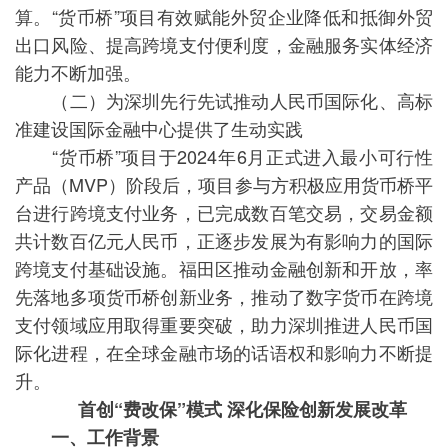
算。“货币桥”项目有效赋能外贸企业降低和抵御外贸
出口风险、提高跨境支付便利度，金融服务实体经济
能力不断加强。
（二）为深圳先行先试推动人民币国际化、高标
准建设国际金融中心提供了生动实践
“货币桥”项目于2024年6月正式进入最小可行性
产品（MVP）阶段后，项目参与方积极应用货币桥平
台进行跨境支付业务，已完成数百笔交易，交易金额
共计数百亿元人民币，正逐步发展为有影响力的国际
跨境支付基础设施。福田区推动金融创新和开放，率
先落地多项货币桥创新业务，推动了数字货币在跨境
支付领域应用取得重要突破，助力深圳推进人民币国
际化进程，在全球金融市场的话语权和影响力不断提
升。
首创“费改保”模式 深化保险创新发展改革
一、工作背景