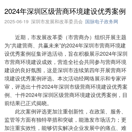
2024年深圳区级营商环境建设优秀案例
2025-06-19
深圳市发展和改革委员会
国脉电子政务网
近期，市发展改革委（市营商办）组织开展主题
为“共建营商、共赢未来”的2024年深圳市营商环境建
设优秀案例征集评选活动，旨在积极展示2024年深圳
市营商环境建设成效，营造全社会共同参与营商环境
建设的良好氛围，这是深圳市连续第四年开展营商环
境建设优秀案例评选。本次活动经网络展示和专家评
审，评选出十件2024年深圳市级营商环境建设优秀案
例、十件2024年深圳区级营商环境建设优秀案例，目
前结果已正式揭晓。
此次案例评选更加注重创新性，在政策、服务、
监管等方面有独特举措和突破，能激发市场活力；更
加注重实效性，能够切实解决企业发展中的痛点、难