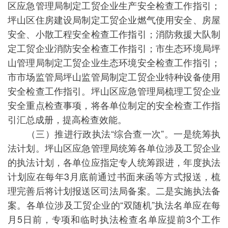
区应急管理局制定工贸企业生产安全检查工作指引；
坪山区住房建设局制定工贸企业燃气使用安全、房屋
安全、小散工程安全检查工作指引；消防救援大队制
定工贸企业消防安全检查工作指引；市生态环境局坪
山管理局制定工贸企业生态环境安全检查工作指引；
市市场监管局坪山监管局制定工贸企业特种设备使用
安全检查工作指引。坪山区应急管理局梳理工贸企业
安全重点检查事项，将各单位制定的安全检查工作指
引汇总成册，提高检查效能。
（三）推进行政执法“综合查一次”。一是统筹执
法计划。坪山区应急管理局统筹各单位涉及工贸企业
的执法计划，各单位应指定专人统筹跟进，年度执法
计划应在每年3月底前通过书面来函等方式报送，梳
理完善后将计划报送区司法局备案。二是实施执法备
案。各单位涉及工贸企业的“双随机”执法名单应在每
月5日前，专项和临时执法检查名单应提前3个工作