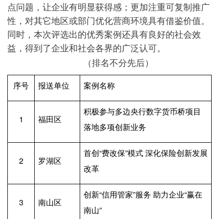
点问题，让企业有明显获得感；更加注重可复制推广
性，对其它地区或部门优化营商环境具有借鉴价值。
同时，本次评选出的优秀案例还具有良好的社会效
益，得到了企业和社会各界的广泛认可。
（排名不分先后）
序号
报送单位
案例名称
积极参与多边央行数字货币桥项目 
1
福田区
落地多项创新业务
首创“费改保”模式 深化保险创新发展
2
罗湖区
改革
创新“信用管家”服务 助力企业“赢在
3
南山区
南山”