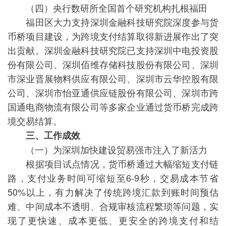
（四）央行数研所全国首个研究机构扎根福田
福田区大力支持深圳金融科技研究院深度参与货
币桥项目建设，为跨境支付结算取得新进展作出了突
出贡献。深圳金融科技研究院已支持深圳中电投资股
份有限公司、深圳佰维存储科技股份有限公司、深圳
市深业晋展物料供应有限公司、深圳市云华控股有限
公司、深圳市怡亚通供应链股份有限公司、深圳市跨
国通电商物流有限公司等多家企业通过货币桥完成跨
境交易结算。
三、工作成效
（一）为深圳加快建设贸易强市注入了新活力
根据项目试点情况，货币桥通过大幅缩短支付链
路，支付业务时间可缩短至6-9秒，交易成本节省
50%以上，有力解决了传统跨境汇款到账时间预估
难、中间成本不透明、合规审核流程繁琐等问题，实
现了更快速、成本更低、更安全的跨境支付和结