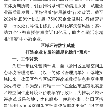
主体所期所盼，创新推出系列主动信用服务，赋能企
业高质量发展，更好沿着“信用轴线”行稳致远。截至
2024年底累计协助超17500家企业及时进行经营异
常、行政处罚等信用修复，及时化解失信风险；累计
助力企业融资授信额度近13亿元，助力金融活水精
准“滴灌”中小微企业。
区域环评数字赋能
打造企业专属的简易化操作“宝典”
一、工作背景
为进一步优化营商环境，自《盐田区区域空间生
态环境管理清单》（以下简称《管理清单》）落地实
施以来，盐田区争当区域环评改革数据信息共享共用
的先行者，作为深圳市唯一一个在全区范围落地实施
区域空间生态环境评价改革的行政区，为推动区域环
评改革成果落地，优化服务、便利办事，盐田区搭
建“盐田区区域空间生态环境评价服务平台”（以下简