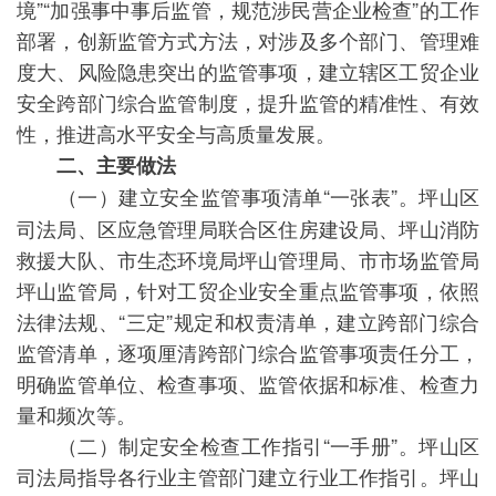
境”“加强事中事后监管，规范涉民营企业检查”的工作
部署，创新监管方式方法，对涉及多个部门、管理难
度大、风险隐患突出的监管事项，建立辖区工贸企业
安全跨部门综合监管制度，提升监管的精准性、有效
性，推进高水平安全与高质量发展。
二、主要做法
（一）建立安全监管事项清单“一张表”。坪山区
司法局、区应急管理局联合区住房建设局、坪山消防
救援大队、市生态环境局坪山管理局、市市场监管局
坪山监管局，针对工贸企业安全重点监管事项，依照
法律法规、“三定”规定和权责清单，建立跨部门综合
监管清单，逐项厘清跨部门综合监管事项责任分工，
明确监管单位、检查事项、监管依据和标准、检查力
量和频次等。
（二）制定安全检查工作指引“一手册”。坪山区
司法局指导各行业主管部门建立行业工作指引。坪山