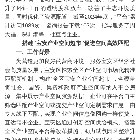
升了环评工作的透明度和效率，改善了生态环境质
量，同时优化了资源配置。截至2024年底，“平台”累
计访问1089次，咨询报告下载103次，指导服务了周
大福、深圳港等一批重点企业。
搭建“宝安产业空间超市”促进空间高效匹配
一、工作背景
为营造更加良好的营商环境，服务宝安区经济社
会高质量发展，宝安区探索全区产业空间市场化精准
匹配新机制，构建“全区宝安产业空间超市”，全覆盖
将社会、国资、集资和政府产业空间等纳入平台房
源，集中展示产业空间资源数据，企业可在平台自主
筛选匹配产业空间或提交产业空间定制需求信息，由
专人线下匹配，实现产业空间信息像网购一样便捷，
直达需求企业。宝安区通过创新空间供给模式、搭建
全区产业空间平台等改革措施，助力试点园区整治升
级和低效用地土地整备，实现产业空间优化、合理配