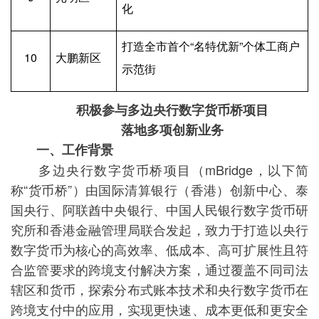
化
打造全市首个“名特优新”个体工商户
10
大鹏新区
示范街
积极参与多边央行数字货币桥项目
落地多项创新业务
一、工作背景
多边央行数字货币桥项目（mBridge，以下简
称“货币桥”）由国际清算银行（香港）创新中心、泰
国央行、阿联酋中央银行、中国人民银行数字货币研
究所和香港金融管理局联合发起，致力于打造以央行
数字货币为核心的高效率、低成本、高可扩展性且符
合监管要求的跨境支付解决方案，通过覆盖不同司法
辖区和货币，探索分布式账本技术和央行数字货币在
跨境支付中的应用，实现更快速、成本更低和更安全