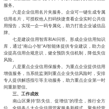
服务。
六是企业信用名片夹服务。企业可一键生成专属
信用名片，可授权他人扫码快捷查看企业实时公共信
用报告，实现一企一码专属化，助力打造企业诚信品
牌。
七是建设信用智库和AI问答。形成企业信用知识
库，通过“南山小智”AI智能体提供专业建议，助力企
业提高信用合规意识，健全预防失信机制，降低失信
风险。
八是重点企业信用保服务。为重点企业提供信用
增值服务，当系统监测到重点企业失信风险时，安排
专人提供解惑指引等主动服务，助力重点企业第一时
间重新塑信。
三、工作成效
南山区秉持“防失信、促增信”的理念，推行全方
位、全链条八大企业信用管家服务新模式，聚焦经营