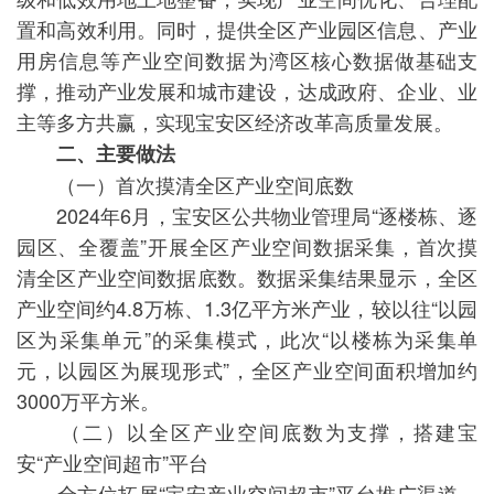
置和高效利用。同时，提供全区产业园区信息、产业
用房信息等产业空间数据为湾区核心数据做基础支
撑，推动产业发展和城市建设，达成政府、企业、业
主等多方共赢，实现宝安区经济改革高质量发展。
二、主要做法
（一）首次摸清全区产业空间底数
2024年6月，宝安区公共物业管理局“逐楼栋、逐
园区、全覆盖”开展全区产业空间数据采集，首次摸
清全区产业空间数据底数。数据采集结果显示，全区
产业空间约4.8万栋、1.3亿平方米产业，较以往“以园
区为采集单元”的采集模式，此次“以楼栋为采集单
元，以园区为展现形式”，全区产业空间面积增加约
3000万平方米。
（二）以全区产业空间底数为支撑，搭建宝
安“产业空间超市”平台
全方位拓展“宝安产业空间超市”平台推广渠道，