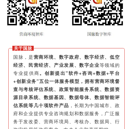
关于国脉
国脉，是
营商环境、数字政府、数字经济、低空
经济、民营经济、产业发展、数字企业
等领域的
专业提供商
。创新提出"软件+咨询+数据+平台
+创新业务"五位一体服务模型，拥有营商环境督
查与考核评估系统、政策智能服务系统、数据资
源目录系统、数据基因、数据母体、数据智能评
估系统等几十项软件产品
，长期为中国城市、政
府和企业提供专业咨询规划和数据服务，广泛服
务于发改委、营商环境局、考核办、数据局、行