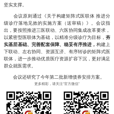
坚实支撑。
会议原则通过《关于构建矩阵式医联体 推进分
级诊疗落地见效的实施方案（送审稿）》。会议指
出，要按照推进三医联动、六医协同集成改革要求，
以紧密型医联体为基础，以精准分级诊疗为目标，
夯
实基层基础、完善配套保障、稳妥有序推进，
构建上
下联动、左右协同、资源互济、有序转诊的矩阵式医
联体，进一步推动优质医疗资源扩容下沉，更好满足
群众就医需求。
会议还研究了今年第二批新增债券安排方案。
更多精彩，请关注“官方微信”