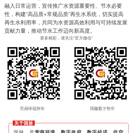
融入日常运营，宣传推广水资源重要性、节水必要
性，构建“高品质+常规品质”再生水系统，切实提高
再生水利用率，共同为水资源高效利用与可持续发展
贡献力量，推动节水工作迈向新高度。
更多精彩，请关注“官方微信”
关于国脉
国脉，是
营商环境、数字政府、数字经济、低空