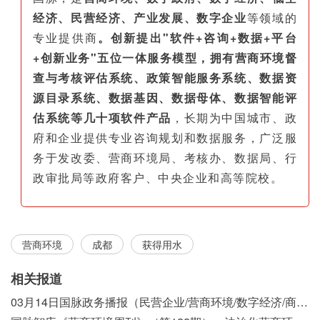
经济、民营经济、产业发展、数字企业
等领域的
专业提供商
。创新提出"软件+咨询+数据+平台
+创新业务"五位一体服务模型，拥有营商环境督
查与考核评估系统、政策智能服务系统、数据资
源目录系统、数据基因、数据母体、数据智能评
估系统等几十项软件产品
，长期为中国城市、政
府和企业提供专业咨询规划和数据服务，广泛服
务于发改委、营商环境局、考核办、数据局、行
政审批局等政府客户、中央企业和高等院校。
营商环境
成都
获得用水
相关报道
03月14日国脉政务播报（民营企业/营商环境/数字经济/商事制度改革）