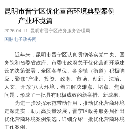
昆明市晋宁区优化营商环境典型案例
——产业环境篇
2025-04-11
昆明市晋宁区政务服务管理局
国脉电子政务网
近年来，昆明市晋宁区认真贯彻落实党中央、国
务院和省委省政府、市委市政府关于优化营商环境建
设的决策部署，全区各单位、各乡镇（街道）积极响
应，聚焦“产业、投资、政务、市场、创新、法治、
人文、开放”八大环境，着力解决难点、堵点、焦点
问题，形成了一批具有积极成效的新举措、新成果。
为进一步发挥示范带动作用，推动优化营商环境
走深走实，助力高质量发展，晋宁区政务服务局推出
优化营商环境案例集选，详细介绍一批优化营商环境
工作案例。