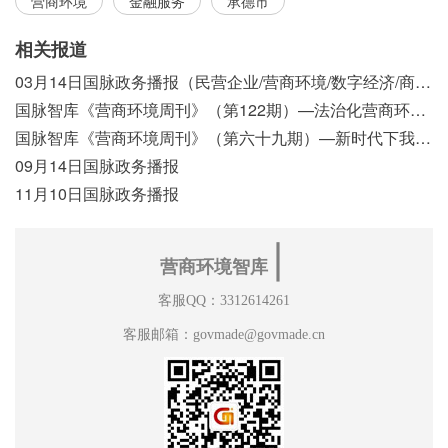
营商环境
金融服务
承德市
相关报道
03月14日国脉政务播报（民营企业/营商环境/数字经济/商事制度改革）
国脉智库《营商环境周刊》（第122期）—法治化营商环境视域下我国行政执法公示制度浅析
国脉智库《营商环境周刊》（第六十九期）—新时代下我国营商环境标准体系构建初探
09月14日国脉政务播报
11月10日国脉政务播报
∣
营商环境智库
客服QQ：3312614261
客服邮箱：govmade@govmade.cn