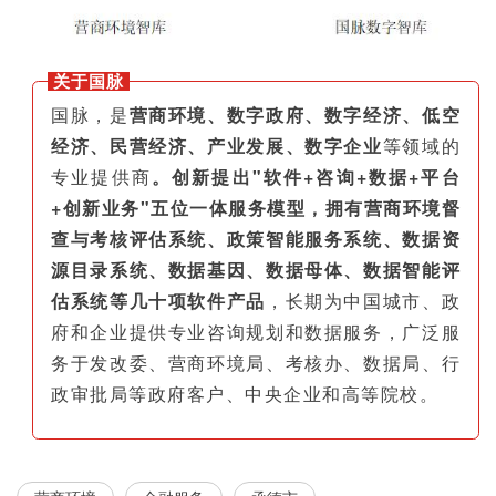
关于国脉
国脉，是
营商环境、数字政府、数字经济、低空
经济、民营经济、产业发展、数字企业
等领域的
专业提供商
。创新提出"软件+咨询+数据+平台
+创新业务"五位一体服务模型，拥有营商环境督
查与考核评估系统、政策智能服务系统、数据资
源目录系统、数据基因、数据母体、数据智能评
估系统等几十项软件产品
，长期为中国城市、政
府和企业提供专业咨询规划和数据服务，广泛服
务于发改委、营商环境局、考核办、数据局、行
政审批局等政府客户、中央企业和高等院校。