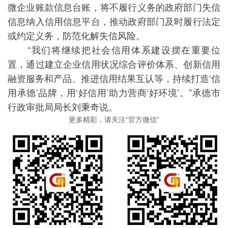
微企业账款信息台账，将不履行义务的政府部门失信
信息纳入信用信息平台，推动政府部门及时履行法定
或约定义务，防范化解失信风险。
“我们将继续把社会信用体系建设摆在重要位
置，通过建立企业信用状况综合评价体系、创新信用
融资服务和产品、推进信用结果互认等，持续打造‘信
用承德’品牌，用‘好信用’助力营商‘好环境’。”承德市
行政审批局局长刘秉奇说。
更多精彩，请关注“官方微信”