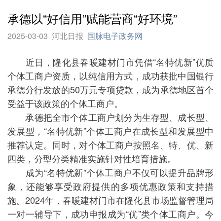
承德以“好信用”赋能营商“好环境”
2025-03-03
河北日报
国脉电子政务网
近日，隆化县春暖建材门市凭借“名特优新”优质
个体工商户资质，以纯信用方式，成功获批中国银行
承德分行发放的50万元专项贷款，成为承德地区首个
受益于该政策的个体工商户。
承德把全市个体工商户划分为生存型、成长型、
发展型，“名特优新”个体工商户在成长型和发展型中
推荐认定。同时，对个体工商户按照名、特、优、新
四类，分型分类精准实施针对性培育措施。
成为“名特优新”个体工商户不仅可以提升品牌形
象，还能够享受政府提供的多项优惠政策和支持措
施。2024年，春暖建材门市在隆化县市场监督管理局
一对一辅导下，成功申报成为“优”类个体工商户。今