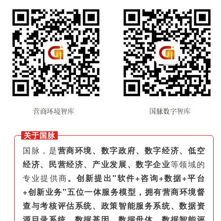
关于国脉
国脉，是
营商环境、数字政府、数字经济、低空
经济、民营经济、产业发展、数字企业
等领域的
专业提供商
。创新提出"软件+咨询+数据+平台
+创新业务"五位一体服务模型，拥有营商环境督
查与考核评估系统、政策智能服务系统、数据资
源目录系统、数据基因、数据母体、数据智能评