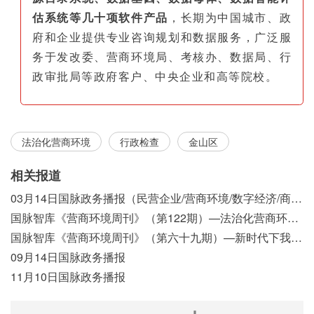
估系统等几十项软件产品
，长期为中国城市、政
府和企业提供专业咨询规划和数据服务，广泛服
务于发改委、营商环境局、考核办、数据局、行
政审批局等政府客户、中央企业和高等院校。
法治化营商环境
行政检查
金山区
相关报道
03月14日国脉政务播报（民营企业/营商环境/数字经济/商事制度改革）
国脉智库《营商环境周刊》（第122期）—法治化营商环境视域下我国行政执法公示制度浅析
国脉智库《营商环境周刊》（第六十九期）—新时代下我国营商环境标准体系构建初探
09月14日国脉政务播报
11月10日国脉政务播报