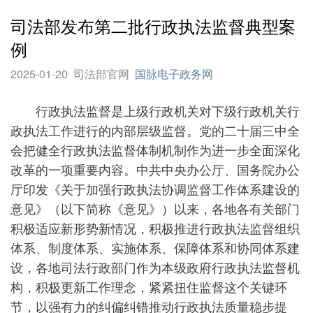
司法部发布第二批行政执法监督典型案
例
2025-01-20
司法部官网
国脉电子政务网
行政执法监督是上级行政机关对下级行政机关行
政执法工作进行的内部层级监督。党的二十届三中全
会把健全行政执法监督体制机制作为进一步全面深化
改革的一项重要内容。中共中央办公厅、国务院办公
厅印发《关于加强行政执法协调监督工作体系建设的
意见》（以下简称《意见》）以来，各地各有关部门
积极适应新形势新情况，积极推进行政执法监督组织
体系、制度体系、实施体系、保障体系和协同体系建
设，各地司法行政部门作为本级政府行政执法监督机
构，积极更新工作理念，紧紧扭住监督这个关键环
节，以强有力的纠偏纠错推动行政执法质量稳步提