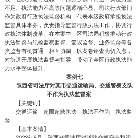
不足、执法能力不高等问题逐渐凸显。司法行政部门
作为政府行政执法监督机构，代表本级政府承担执法
监督具体事务，负责指导监督行政执法工作，协调行
政执法体制改革。在本案中，区司法局积极推动行政
执法监督与纪检监察监督、复议监督、业务监督等各
类监督有机贯通、相互协调，以案卷评查为切入点，
对街道开展执法监督与指导，带动了全区行政执法能
力水平整体提升。
案例七
陕西省司法厅对某市交通运输局、交通警察支队
不作为执法监督案
【关键词】
交通运输 超限超载执法 执法不作为 执法监
督
【基本案情】
2023年8月，陕西省司法厅对道路交通安全和运