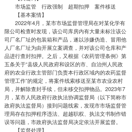
市场监管 行政强制 超期扣押 案件移送
【基本案情】
2022年4月，某市市场监督管理局在对某化学有
限公司检查时发现，该公司库房内有大量未标注该公
司厂名厂址的包装箱和产品，遂以涉嫌伪造、冒用他
人厂名厂址为由开展立案调查，并对该公司仓库和产
品进行查封扣押。之后，又根据《农药管理条例》第
五条关于“县级人民政府和设区的市、自治州人民政
府的农业行政主管部门负责本行政区域内的农药监督
管理工作”的规定，将案件线索移送至某市农业农村
局，并解除查封手续，但未移交扣押物品。2023年7
月，某市人民政府行政执法协调监督局（以下简称市
政府执法监督局）接到问题线索，发现市市场监督管
理局存在扣押程序违法、超越职权、执法文书制作错
误等问题，市政府执法监督局决定依法开展监督。
【监督处理】