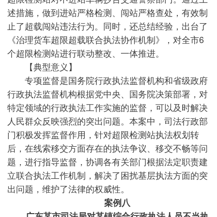
述措施，做到进站严格检测、闯站严格查处，有效制
止了超载闯站违法行为。同时，还总结经验，出台了
《治理货车超限超载联合执法协作机制》，对全市6
个超限检测站进行联动整改、一体推进。
【典型意义】
专项监督是国务院行政执法监督机构和省级政府
行政执法监督机构根据党中央、国务院决策部署，对
特定领域的行政执法工作实施的监督，可以及时解决
人民群众反映强烈的突出问题。本案中，司法行政部
门积极发挥监督作用，针对超限检测站执法权划转
后，在线索移交方面存在的执法争议、移交不畅等问
题，进行指导监督，协调各有关部门根据法定职责建
立联合执法工作机制，解决了困扰基层执法方面的突
出问题，维护了法律的权威性。
案例八
广东某市司法局对某镇综合行政执法人员不当执