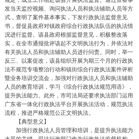
发当天监控视频、询问执法人员和执法辅助人员等方
式，查明了案件基本事实，下发行政执法监督意见
书，督促县政府对镇政府综合行政执法队伍的执法情
况进行监督。该县政府根据监督意见，积极整改落
实，在全市通报批评该起不文明执法行为，并依法对
有关执法人员和执法辅助人员进行问责。同时，举一
反三、以案促改，该县组织开展为期三个月的行政执
法不规范专项整治行动和镇街综合行政执法案件评析
暨业务培训交流会，加强对行政执法人员和执法辅助
人员的教育培训，学习《综合行政执法规范用语》，
提升执法能力。此外，市司法局还要求执法部门运用
广东省一体化行政执法平台开展执法活动，规范执法
流程，推进严格规范公正文明执法。
【典型意义】
加强行政执法人员管理和培训，是提升执法能力
水平的关键。司法行政部门作为行政执法监督机构，