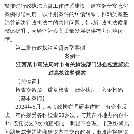
极推进行政执法监督工作体系建设，建立健全常态化
案例报送制度，以个别案件的纠偏纠错，推动类案整
治并解决行政执法中的共性问题，带动行政执法质量
整体提升，为经济社会高质量发展提供有力法治保
障。
第二批行政执法监督典型案例
案例一
江西某市司法局对市有关执法部门涉企检查频次
过高执法监督案
【关键词】
检查次数多 重复检查 涉企执法 入企扫码
【基本案情】
2024年6月，某市政协在调研走访时，有企业反
映一年内接受各种检查60多次，与其在外地办的企业
4年仅接受过2次抽查相比，明显不合理。市政协就此
问题形成专题协商建议案提交市政府，市政府将建议