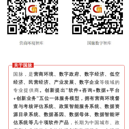
关于国脉
国脉，是
营商环境、数字政府、数字经济、低空
经济、民营经济、产业发展、数字企业
等领域的
专业提供商
。创新提出"软件+咨询+数据+平台
+创新业务"五位一体服务模型，拥有营商环境督
查与考核评估系统、政策智能服务系统、数据资
源目录系统、数据基因、数据母体、数据智能评
估系统等几十项软件产品
，长期为中国城市、政