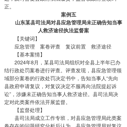
正。
案例五
山东某县司法局对县应急管理局未正确告知当事
人救济途径执法监督案
【关键词】
应急管理 案卷评查 复议前置 救济途径
【基本案情】
2024年8月，某县司法局组织对全县上半年已办
结行政处罚案卷进行评查。评查发现，县应急管理领
域部分案卷的行政处罚决定书中，告知当事人“先向
县政府申请复议，对复议决定不服再向法院提起诉
讼”，涉嫌未正确告知当事人救济途径。县司法局决
定对此类案件依法开展监督。
【监督处理】
县司法局成立工作专班，对县应急管理局此类案
卷存在的问题研究分析后认为，县应急管理局对复议