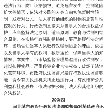
违法行为、防止证据损毁、避免危害发生、控制危险
扩大等情形，依法对公民的人身自由实施暂时性限
制，或者对公民、法人和其他组织的财物实施暂时性
控制的行为。行政强制直接关系当事人的合法权益保
护，应当坚持法定原则、适当原则、教育与强制相结
合原则。在实施行政强制措施时，要严格履行法定程
序，当场告知当事人采取行政强制措施的理由、依据
以及当事人享有的权利、救济途径，保障当事人的知
情权。本案中，市市场监督管理局滥用行政强制权，
超期扣押物品，严重侵犯企业合法权益，破坏了法治
化营商环境。市政府执法监督局发挥行政执法监督职
能，责令有关执法机关纠正违法行为，有效维护公共
利益和社会秩序，依法保护公民、法人和其他组织的
合法权益。
案例四
河北某市政府行政执法协调监督局对某镇政府不