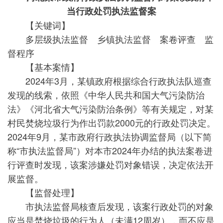
当行政处罚执法监督案
【关键词】
多层级执法监督 乡镇执法监督 案卷评查 监
督程序
【基本案情】
2024年3月，某镇政府根据综合行政执法队巡查
发现的线索，依照《中华人民共和国大气污染防治
法》《河北省大气污染防治条例》等有关规定，对某
村民焚烧垃圾行为作出罚款2000元的行政处罚决定。
2024年9月，某市政府行政执法协调监督局（以下简
称“市执法监督局”）对本市2024年办结的执法案卷进
行评查时发现，该案涉嫌处罚对象错误，决定依法开
展监督。
【监督处理】
市执法监督局核查后发现，该案行政处罚的对象
应当是焚烧垃圾的行为人（未满12周岁），而不应是