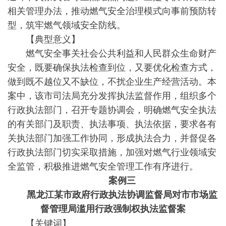
相关管理办法，推动燃气安全治理模式向事前预防转
型，筑牢燃气领域安全防线。
【典型意义】
燃气安全事关社会公共利益和人民群众生命财产
安全，既要确保执法检查到位，又要优化检查方式，
做到既不越位又不缺位，不扰企业生产经营活动。本
案中，该市司法局充分发挥执法监督作用，组织多个
行政执法部门，召开专题协调会，明确燃气安全执法
的有关部门及职责、执法事项、执法依据，要求各有
关执法部门加强工作协同，形成执法合力，并督促各
行政执法部门切实采取措施，加强对燃气行业领域安
全监管，积极推进燃气安全管理工作有序进行。
案例三
黑龙江某市政府行政执法协调监督局对市市场监
督管理局滥用行政强制权执法监督案
【关键词】