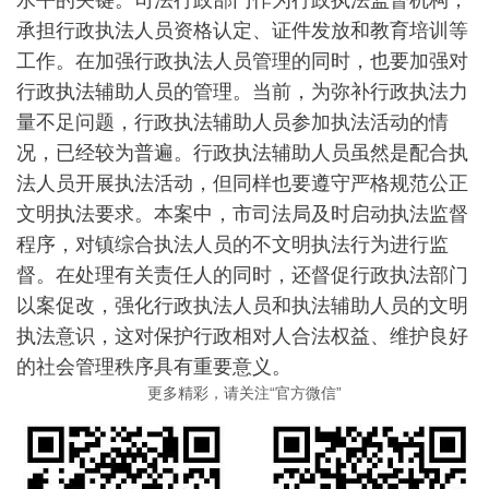
承担行政执法人员资格认定、证件发放和教育培训等
工作。在加强行政执法人员管理的同时，也要加强对
行政执法辅助人员的管理。当前，为弥补行政执法力
量不足问题，行政执法辅助人员参加执法活动的情
况，已经较为普遍。行政执法辅助人员虽然是配合执
法人员开展执法活动，但同样也要遵守严格规范公正
文明执法要求。本案中，市司法局及时启动执法监督
程序，对镇综合执法人员的不文明执法行为进行监
督。在处理有关责任人的同时，还督促行政执法部门
以案促改，强化行政执法人员和执法辅助人员的文明
执法意识，这对保护行政相对人合法权益、维护良好
的社会管理秩序具有重要意义。
更多精彩，请关注“官方微信”