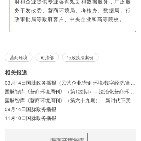
府和企业提供专业咨询规划和数据服务，广泛服
务于发改委、营商环境局、考核办、数据局、行
政审批局等政府客户、中央企业和高等院校。
营商环境
司法部
行政执法案例
相关报道
03月14日国脉政务播报（民营企业/营商环境/数字经济/商事制度改革）
国脉智库《营商环境周刊》（第122期）—法治化营商环境视域下我国行政执法公示制度浅析
国脉智库《营商环境周刊》（第六十九期）—新时代下我国营商环境标准体系构建初探
09月14日国脉政务播报
11月10日国脉政务播报
∣