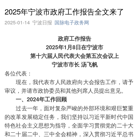
2025年宁波市政府工作报告全文来了
2025-01-14
宁波日报
国脉电子政务网
政府工作报告
2025年1月8日在宁波市
第十六届人民代表大会第五次会议上
宁波市市长 汤飞帆
各位代表：
现在，我代表市人民政府向大会报告工作，请予
审议，并请市政协委员和其他列席人员提出意见。
一、2024年工作回顾
过去一年，面对复杂严峻的外部环境和艰巨繁重
的改革发展稳定任务，我们坚持以习近平新时代中国
特色社会主义思想为指导，全面学习贯彻党的二十大
和二十届二中、三中全会精神，深入贯彻习近平总书