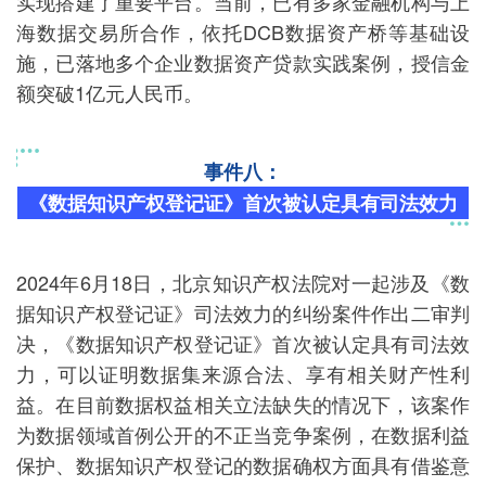
实现搭建了重要平台。当前，已有多家金融机构与上
海数据交易所合作，依托DCB数据资产桥等基础设
施，已落地多个企业数据资产贷款实践案例，授信金
额突破1亿元人民币。
事件八：
《数据知识产权登记证》首次被认定具有司法效力
2024年6月18日，北京知识产权法院对一起涉及《数
据知识产权登记证》司法效力的纠纷案件作出二审判
决，《数据知识产权登记证》首次被认定具有司法效
力，可以证明数据集来源合法、享有相关财产性利
益。在目前数据权益相关立法缺失的情况下，该案作
为数据领域首例公开的不正当竞争案例，在数据利益
保护、数据知识产权登记的数据确权方面具有借鉴意