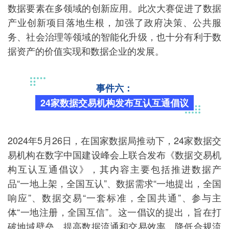
数据要素在多领域的创新应用。此次大赛促进了数据
产业创新项目落地生根，加强了政府决策、公共服
务、社会治理等领域的智能化升级，也十分有利于数
据资产的价值实现和数据企业的发展。
事件六：
24家数据交易机构发布互认互通倡议
2024年5月26日，在国家数据局推动下，24家数据交
易机构在数字中国建设峰会上联合发布《数据交易机
构互认互通倡议》，其内容主要包括推进数据产
品“一地上架，全国互认”、数据需求“一地提出，全国
响应”、数据交易“一套标准，全国共通”、参与主
体“一地注册，全国互信”。这一倡议的提出，旨在打
破地域壁垒，提高数据流通和交易效率，降低合规流