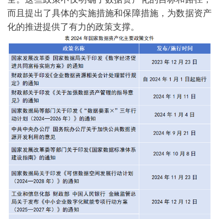
而且提出了具体的实施措施和保障措施，为数据资产
化的推进提供了有力的政策支撑。