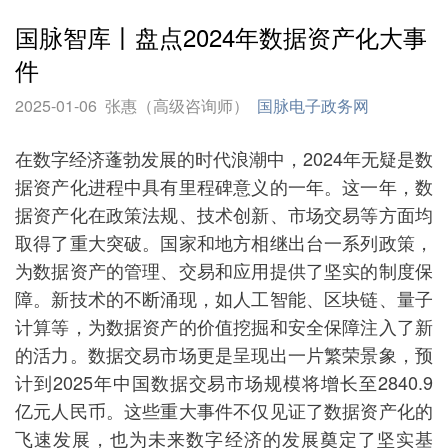
国脉智库丨盘点2024年数据资产化大事
件
2025-01-06
张惠（高级咨询师）
国脉电子政务网
在数字经济蓬勃发展的时代浪潮中，2024年无疑是数
据资产化进程中具有里程碑意义的一年。这一年，数
据资产化在政策法规、技术创新、市场交易等方面均
取得了重大突破。国家和地方相继出台一系列政策，
为数据资产的管理、交易和应用提供了坚实的制度保
障。新技术的不断涌现，如人工智能、区块链、量子
计算等，为数据资产的价值挖掘和安全保障注入了新
的活力。数据交易市场更是呈现出一片繁荣景象，预
计到2025年中国数据交易市场规模将增长至2840.9
亿元人民币。这些重大事件不仅见证了数据资产化的
飞速发展，也为未来数字经济的发展奠定了坚实基