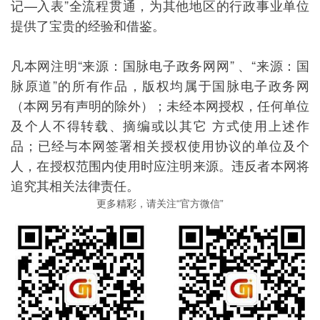
记—入表”全流程贯通，为其他地区的行政事业单位
提供了宝贵的经验和借鉴。
凡本网注明“来源：国脉电子政务网网” 、“来源：国
脉原道”的所有作品，版权均属于国脉电子政务网
（本网另有声明的除外）；未经本网授权，任何单位
及个人不得转载、摘编或以其它 方式使用上述作
品；已经与本网签署相关授权使用协议的单位及个
人，在授权范围内使用时应注明来源。违反者本网将
追究其相关法律责任。
更多精彩，请关注“官方微信”