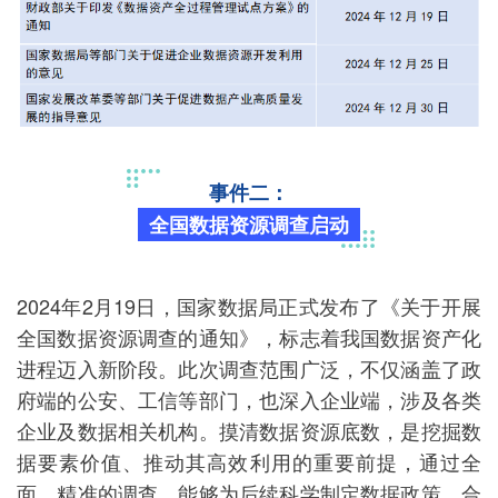
事件二：
全国数据资源调查启动
2024年2月19日，国家数据局正式发布了《关于开展
全国数据资源调查的通知》，标志着我国数据资产化
进程迈入新阶段。此次调查范围广泛，不仅涵盖了政
府端的公安、工信等部门，也深入企业端，涉及各类
企业及数据相关机构。摸清数据资源底数，是挖掘数
据要素价值、推动其高效利用的重要前提，通过全
面、精准的调查，能够为后续科学制定数据政策、合