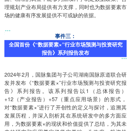
理规划产业布局提供有力支撑，同时也为数据要素市
场的健康有序发展提供不可或缺的依据。
事件三：
全国首份《“数据要素×”行业市场预测与投资研究
报告》系列报告发布
2024年2月，国脉集团与子公司湖南国脉原道联合研
发并发布《“数据要素×”行业市场预测与投资研究报
告》系列报告。该系列报告以1（总体报告）
+12（产业报告）+57（重点应用场景）的形式，
对“数据要素×”进行了开创性的定义与探讨，追溯其
发展历程，并深入剖析其在系统研发中的多方面应
用，为数据要素×的现状和价值提供了总结，为其未