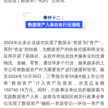
也促进了数据资产化的广泛应用。
事件十二：
数据资产入表在各行业涌现
2024年众多企业成功实现了数据从“资源”到“资产”，
再到“资金”的转换，为数据资产的价值挖掘和商业化
应用开辟了新路径。从软件和信息技术服务业到交通
物流、金融、零售、通信等多个行业，越来越多的上
市公司将数据资产作为重要资产进行披露和管理。截
至2024年10月30日，三季报共有54家A股上市公司
将“数据资产”计入资产负债表，涉及总金额
150740.16万元。同时，行政事业单位也积极探索与
实践数据资产入表，如青岛市城阳区相关行政事业单
位实现了数据资产“确权—资源登记—评估—资产登