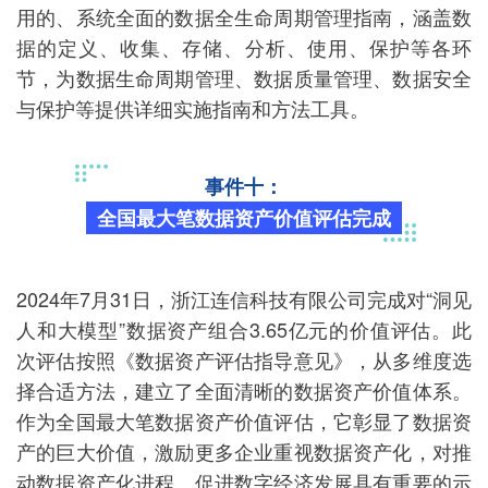
用的、系统全面的数据全生命周期管理指南，涵盖数
据的定义、收集、存储、分析、使用、保护等各环
节，为数据生命周期管理、数据质量管理、数据安全
与保护等提供详细实施指南和方法工具。
事件十：
全国最大笔数据资产价值评估完成
2024年7月31日，浙江连信科技有限公司完成对“洞见
人和大模型”数据资产组合3.65亿元的价值评估。此
次评估按照《数据资产评估指导意见》，从多维度选
择合适方法，建立了全面清晰的数据资产价值体系。
作为全国最大笔数据资产价值评估，它彰显了数据资
产的巨大价值，激励更多企业重视数据资产化，对推
动数据资产化进程、促进数字经济发展具有重要的示