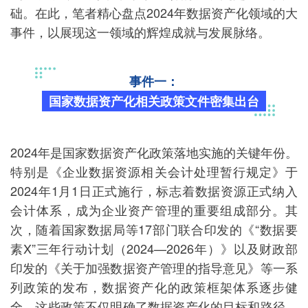
础。在此，笔者精心盘点2024年数据资产化领域的大
事件，以展现这一领域的辉煌成就与发展脉络。
事件一：
国家数据资产化相关政策文件密集出台
2024年是国家数据资产化政策落地实施的关键年份。
特别是《企业数据资源相关会计处理暂行规定》于
2024年1月1日正式施行，标志着数据资源正式纳入
会计体系，成为企业资产管理的重要组成部分。其
次，随着国家数据局等17部门联合印发的《“数据要
素X”三年行动计划（2024—2026年）》以及财政部
印发的《关于加强数据资产管理的指导意见》等一系
列政策的发布，数据资产化的政策框架体系逐步健
全。这些政策不仅明确了数据资产化的目标和路径，