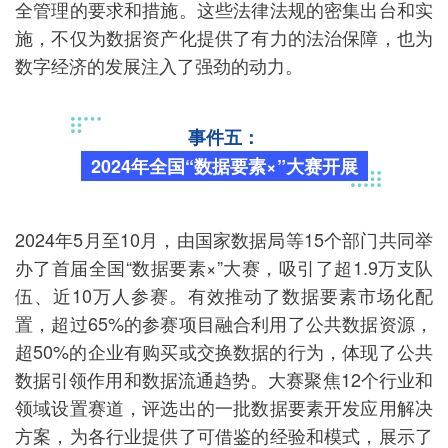
全管理的要求和措施。这些法律法规的密集出台和实
施，不仅为数据资产化提供了有力的法治保障，也为
数字经济的发展注入了强劲的动力。
事件五：
2024年全国“数据要素×”大赛开展
2024年5月至10月，由国家数据局等15个部门共同举
办了首届全国“数据要素×”大赛，吸引了超1.9万支队
伍、近10万人参赛。有效推动了数据要素市场化配
置，超过65%的参赛项目融合利用了公共数据资源，
超50%的企业有购买或交换数据的行为，体现了公共
数据引领作用和数据流通趋势。大赛聚焦12个行业和
领域设置赛道，评选出的一批数据要素开发应用解决
方案，为各行业提供了可借鉴的经验和模式，展示了