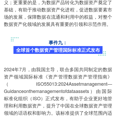
义；更重要的是，为数据产品转化为数据资产奠定了
基础，有助于推动数据资产化进程，促进数据要素市
场的发展，保障数据在流通和利用中的权益，对整个
数据资产化领域的发展具有重要的引领和示范作用。
事件九：
全球首个数据资产管理国际标准正式发布
2024年7月，由我国主导，联合多国共同制定的数据
资产领域国际标准《资产管理数据资产管理指南》
（ISO55013:2024Assetmanagement—
Guidanceonthemanagementofdataassets）由国际
标准化组织（ISO）正式发布，有助于企业更好地管
理和利用数据资产，提升了中国在全球数据资产管理
领域的话语权和影响力。该标准提供了全球范围内适