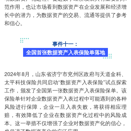
范作用，也让市场看到数据资产在企业发展和经济增
长中的潜力，为数据资产的交易、流通等提供了参考
和信心。
事件十一：
全国首张数据资产入表保险单落地
2024年8月，山东省济宁市兖州区政府与天道金科、
太平科技保险共同启动“数据资产入表保险”试点探索
工作，颁发了全国第一张数据资产入表保险保单。该
保险单针对企业数据资产入表过程中可能遇到的各种
风险进行保障，企业一旦入表失败，将获得相应理
赔，有效降低了企业在数据资产化过程中的风险成
本。这一举措不仅增强了企业对数据资产化的信心，