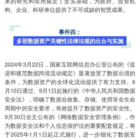
来的研究和应用奠定了坚实基础，为政府、投资机
构、企业、科研单位提供了不可或缺的智慧成果。
事件四：
多部数据资产关键性法律法规的出台与实施
2024年3月22日，国家互联网信息办公室公布的《促
进和规范数据跨境流动规定》显著放宽了数据出境的
条件，为数据资产的全球化流动提供了有力支持。6
月10日通过、9月1日起施行的《中华人民共和国数据
安全法》，明确了数据在收集、存储、使用等全生命
周期中的安全要求，有效提升了数据资产的安全性。
9月30日全文公布的《网络数据安全管理条例》，作
为数据安全法和个人信息保护法的重要配套规定，将
于2025年1月1日起正式施行，进一步细化了数据安