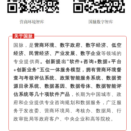
关于国脉
国脉，是
营商环境、数字政府、数字经济、低空
经济、民营经济、产业发展、数字企业
等领域的
专业提供商
。创新提出"软件+咨询+数据+平台
+创新业务"五位一体服务模型，拥有营商环境督
查与考核评估系统、政策智能服务系统、数据资
源目录系统、数据基因、数据母体、数据智能评
估系统等几十项软件产品
，长期为中国城市、政
府和企业提供专业咨询规划和数据服务，广泛服
务于发改委、营商环境局、考核办、数据局、行
政审批局等政府客户、中央企业和高等院校。