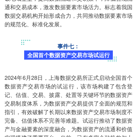
通和交易成本，激发数据要素市场活力。标志着我国
数据交易机构开始形成合力，共同推动数据要素市场
的规范化、标准化发展。
事件七：
全国首个数据资产交易市场试运行
2024年6月28日，上海数据交易所正式启动全国首个
数据资产交易市场的试运行，该市场构建了包含登
记、估值、交易、披露、处置等关键环节的数据资产
交易制度体系，为数据资产交易提供了全面的规范和
指引，有效破解了长期以来数据资产交易市场制度不
完备、估值体系不完善等难题。试运行推动了数据资
产与金融要素的深度融合，为数据资产的流通和价值