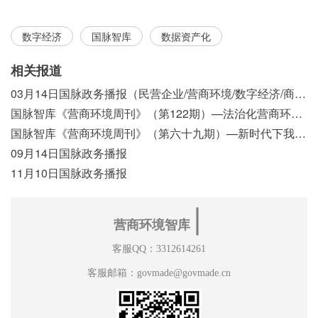
数字经济
国脉智库
数据资产化
相关报道
03月14日国脉政务播报（民营企业/营商环境/数字经济/商事制度改革）
国脉智库《营商环境周刊》（第122期）—法治化营商环境视域下我国行政执法公示制度浅析
国脉智库《营商环境周刊》（第六十九期）—新时代下我国营商环境标准体系构建初探
09月14日国脉政务播报
11月10日国脉政务播报
∣
营商环境智库
客服QQ：3312614261
客服邮箱：govmade@govmade.cn