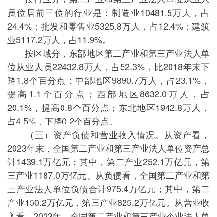
员位居前三位的行业是：制造业10481.5万人，占
24.4%；批发和零售业5325.8万人，占12.4%；建筑
业5117.2万人，占11.9%。
按区域分，东部地区第二产业和第三产业法人单
位从业人员22432.8万人，占52.3%，比2018年末下
降1.8个百分点；中部地区9890.7万人，占23.1%，
提高1.1个百分点；西部地区8632.0万人，占
20.1%，提高0.8个百分点；东北地区1942.8万人，
占4.5%，下降0.2个百分点。
（三）资产负债和营业收入情况。从资产看，
2023年末，全国第二产业和第三产业法人单位资产总
计1439.1万亿元；其中，第二产业252.1万亿元，第
三产业1187.0万亿元。从负债看，全国第二产业和第
三产业法人单位负债合计975.4万亿元；其中，第二
产业150.2万亿元，第三产业825.2万亿元。从营业收
入看，2023年，全国第二产业和第三产业企业法人单