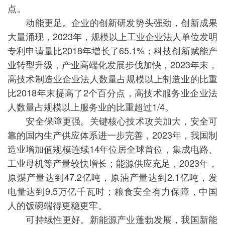
点。
动能更足。企业的创新研发势头强劲，创新成果
大量涌现，2023年，规模以上工业企业法人单位发明
专利申请量比2018年增长了65.1%；科技创新赋能产
业转型升级，产业高端化发展步伐加快，2023年末，
高技术制造业企业法人数量占规模以上制造业的比重
比2018年末提高了2个百分点，高技术服务业企业法
人数量占规模以上服务业的比重超过1/4。
安全保障更强。关键核心技术攻关加大，安全可
靠的国内生产供应体系进一步完善，2023年，我国制
造业增加值规模连续14年位居全球首位，集成电路、
工业母机等产量较快增长；能源供应充足，2023年，
原煤产量达到47.2亿吨，原油产量达到2.1亿吨，发
电量达到9.5万亿千瓦时；粮食安全有力保障，中国
人的饭碗端得更稳更牢。
可持续性更好。新能源产业蓬勃发展，我国新能