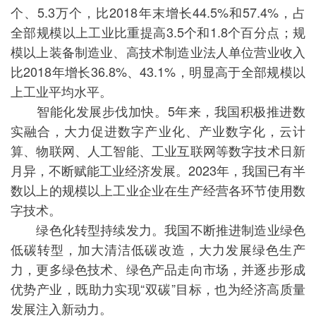
个、5.3万个，比2018年末增长44.5%和57.4%，占
全部规模以上工业比重提高3.5个和1.8个百分点；规
模以上装备制造业、高技术制造业法人单位营业收入
比2018年增长36.8%、43.1%，明显高于全部规模以
上工业平均水平。
智能化发展步伐加快。5年来，我国积极推进数
实融合，大力促进数字产业化、产业数字化，云计
算、物联网、人工智能、工业互联网等数字技术日新
月异，不断赋能工业经济发展。2023年，我国已有半
数以上的规模以上工业企业在生产经营各环节使用数
字技术。
绿色化转型持续发力。我国不断推进制造业绿色
低碳转型，加大清洁低碳改造，大力发展绿色生产
力，更多绿色技术、绿色产品走向市场，并逐步形成
优势产业，既助力实现“双碳”目标，也为经济高质量
发展注入新动力。