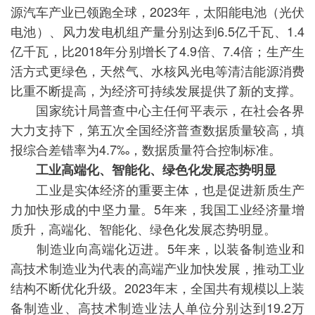
源汽车产业已领跑全球，2023年，太阳能电池（光伏
电池）、风力发电机组产量分别达到6.5亿千瓦、1.4
亿千瓦，比2018年分别增长了4.9倍、7.4倍；生产生
活方式更绿色，天然气、水核风光电等清洁能源消费
比重不断提高，为经济可持续发展提供了新的支撑。
国家统计局普查中心主任何平表示，在社会各界
大力支持下，第五次全国经济普查数据质量较高，填
报综合差错率为4.7‰，数据质量符合控制标准。
工业高端化、智能化、绿色化发展态势明显
工业是实体经济的重要主体，也是促进新质生产
力加快形成的中坚力量。5年来，我国工业经济量增
质升，高端化、智能化、绿色化发展态势明显。
制造业向高端化迈进。5年来，以装备制造业和
高技术制造业为代表的高端产业加快发展，推动工业
结构不断优化升级。2023年末，全国共有规模以上装
备制造业、高技术制造业法人单位分别达到19.2万