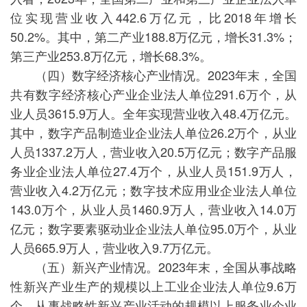
位实现营业收入442.6万亿元，比2018年增长
50.2%。其中，第二产业188.8万亿元，增长31.3%；
第三产业253.8万亿元，增长68.3%。
（四）数字经济核心产业情况。2023年末，全国
共有数字经济核心产业企业法人单位291.6万个，从
业人员3615.9万人。全年实现营业收入48.4万亿元。
其中，数字产品制造业企业法人单位26.2万个，从业
人员1337.2万人，营业收入20.5万亿元；数字产品服
务业企业法人单位27.4万个，从业人员151.9万人，
营业收入4.2万亿元；数字技术应用业企业法人单位
143.0万个，从业人员1460.9万人，营业收入14.0万
亿元；数字要素驱动业企业法人单位95.0万个，从业
人员665.9万人，营业收入9.7万亿元。
（五）新兴产业情况。2023年末，全国从事战略
性新兴产业生产的规模以上工业企业法人单位9.6万
个，从事战略性新兴产业活动的规模以上服务业企业