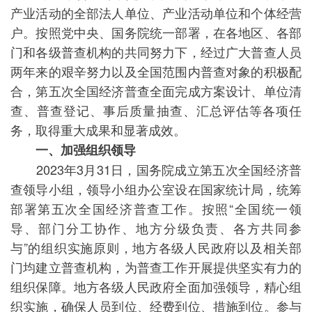
产业活动的全部法人单位、产业活动单位和个体经营
户。按照党中央、国务院统一部署，在各地区、各部
门和各级普查机构的共同努力下，经过广大普查人员
两年来的艰辛努力以及全国范围内普查对象的积极配
合，第五次全国经济普查全面完成方案设计、单位清
查、普查登记、事后质量抽查、汇总评估等各项任
务，取得重大成果和显著成效。
一、加强组织领导
2023年3月31日，国务院成立第五次全国经济普
查领导小组，领导小组办公室设在国家统计局，统筹
部署第五次全国经济普查工作。按照“全国统一领
导、部门分工协作、地方分级负责、各方共同参
与”的组织实施原则，地方各级人民政府以及相关部
门均建立普查机构，为普查工作开展提供坚实有力的
组织保障。地方各级人民政府全面加强领导，精心组
织实施，确保人员到位、经费到位、措施到位。参与