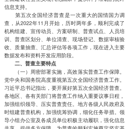
信息支持。
第五次全国经济普查是一次重大的国情国力调
查，从2022年11月开始，历时两年多，顺利完成了
机构组建、宣传动员、方案研制、普查试点、人员培
训、普查区划分、单位清查、现场登记、数据审核验
收、质量抽查、汇总评估等各项工作，现在进入主要
数据发布和资料开发应用阶段。
二、普查主要特点
（一）周密部署实施，高效落实普查工作保障。
党中央和国务院高度重视第五次全国经济普查工作。
习近平总书记指出，要开展好第五次全国经济普查。
各地区、各有关部门将普查工作纳入重要议事日程，
加强组织领导、压实普查责任。地方各级人民政府及
时组建普查机构，加强统筹协调，细化任务举措。领
导小组办公室及各成员单位积极主动履职，强化信息
共享，提供多方保障，为普查的顺利实施奠定坚实基