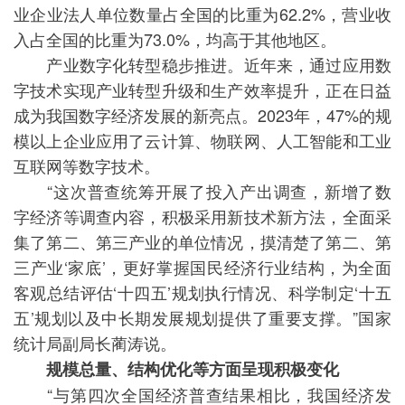
业企业法人单位数量占全国的比重为62.2%，营业收
入占全国的比重为73.0%，均高于其他地区。
产业数字化转型稳步推进。近年来，通过应用数
字技术实现产业转型升级和生产效率提升，正在日益
成为我国数字经济发展的新亮点。2023年，47%的规
模以上企业应用了云计算、物联网、人工智能和工业
互联网等数字技术。
“这次普查统筹开展了投入产出调查，新增了数
字经济等调查内容，积极采用新技术新方法，全面采
集了第二、第三产业的单位情况，摸清楚了第二、第
三产业‘家底’，更好掌握国民经济行业结构，为全面
客观总结评估‘十四五’规划执行情况、科学制定‘十五
五’规划以及中长期发展规划提供了重要支撑。”国家
统计局副局长蔺涛说。
规模总量、结构优化等方面呈现积极变化
“与第四次全国经济普查结果相比，我国经济发