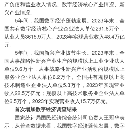
产负债和营业收入情况、数字经济核心产业情况、新
兴产业情况。
5年间，我国数字经济蓬勃发展。2023年末，全
国共有数字经济核心产业企业法人单位291.6万个，
从业人员3615.9万人。2023年实现营业收入48.4万亿
元。
5年间，我国新兴产业拔节生长。2023年末，全
国从事战略性新兴产业生产的规模以上工业企业法人
单位9.6万个，从事战略性新兴产业活动的规模以上
服务业企业法人单位6.2万个。全国共有规模以上高
技术制造业企业法人单位5.3万个，2023年实现营业
收入22.5万亿元；规模以上高技术服务业企业法人单
位6.5万个，2023年实现营业收入15.7万亿元。
首次增加数字经济调查结果
国家统计局国民经济综合统计司负责人王冠华表
示，从普查数据来看，我国数字经济蓬勃发展，数字