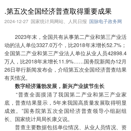
.第五次全国经济普查取得重要成果
2024-12-27
国家统计局网站、人民日报
国脉电子政务网
2023年末，全国共有从事第二产业和第三产业活
动的法人单位3327.0万个，比2018年末增长52.7%；
全国第二产业和第三产业法人单位从业人员42898.4
万人，比2018年末增长11.9%……国务院新闻办12月
26日举行新闻发布会，介绍第五次全国经济普查结果
有关情况。
数字经济蓬勃发展，新兴产业拔节生长
“普查全面摸清了我国第二产业和第三产业家
底，普查结果显示，5年来我国高质量发展取得明显
成效。”国务院第五次全国经济普查领导小组副组
长、国家统计局局长康义说。
普查主要数据包括单位情况、从业人员情况、资