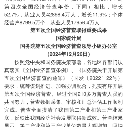
第四次全国经济普查年份，下同）相比，增长
52.7%，从业人员42898.4万人，增长11.9%；个体
经营户8799.5万个，从业人员17956.4万人。
第五次全国经济普查取得重要成果
国家统计局
国务院第五次全国经济普查领导小组办公室
（2024年12月26日）
按照党中央和国务院决策部署，各地区各部门认
真落实《全国经济普查条例》、《国务院关于开展第
五次全国经济普查的通知》（国发〔2022〕22号）
要求，统筹谋划推进、加强协调配合，扎实有序开展
第五次全国经济普查。经过全国210多万普查人员的
共同努力，普查数据采集、审核和汇总评估工作顺利
完成。普查全面摸清了我国第二产业和第三产业家
底，反映出我国经济社会发展取得新成效。普查结果
显示，第二产业和第三产业单位数量大幅增加，吸纳