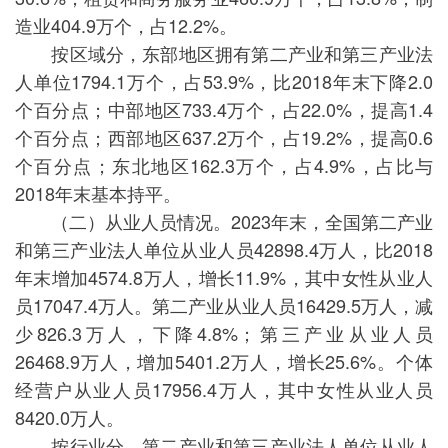
造业404.9万个，占12.2%。
按区域分，东部地区拥有第二产业和第三产业法
人单位1794.1万个，占53.9%，比2018年末下降2.0
个百分点；中部地区733.4万个，占22.0%，提高1.4
个百分点；西部地区637.2万个，占19.2%，提高0.6
个百分点；东北地区162.3万个，占4.9%，占比与
2018年末基本持平。
（二）从业人员情况。2023年末，全国第二产业
和第三产业法人单位从业人员42898.4万人，比2018
年末增加4574.8万人，增长11.9%，其中女性从业人
员17047.4万人。第二产业从业人员16429.5万人，减
少826.3万人，下降4.8%；第三产业从业人员
26468.9万人，增加5401.2万人，增长25.6%。个体
经营户从业人员17956.4万人，其中女性从业人员
8420.0万人。
按行业分，第二产业和第三产业法人单位从业人