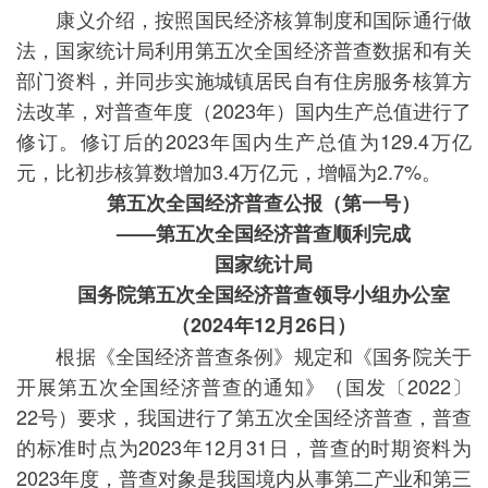
康义介绍，按照国民经济核算制度和国际通行做
法，国家统计局利用第五次全国经济普查数据和有关
部门资料，并同步实施城镇居民自有住房服务核算方
法改革，对普查年度（2023年）国内生产总值进行了
修订。修订后的2023年国内生产总值为129.4万亿
元，比初步核算数增加3.4万亿元，增幅为2.7%。
第五次全国经济普查公报（第一号）
——第五次全国经济普查顺利完成
国家统计局
国务院第五次全国经济普查领导小组办公室
（2024年12月26日）
根据《全国经济普查条例》规定和《国务院关于
开展第五次全国经济普查的通知》（国发〔2022〕
22号）要求，我国进行了第五次全国经济普查，普查
的标准时点为2023年12月31日，普查的时期资料为
2023年度，普查对象是我国境内从事第二产业和第三