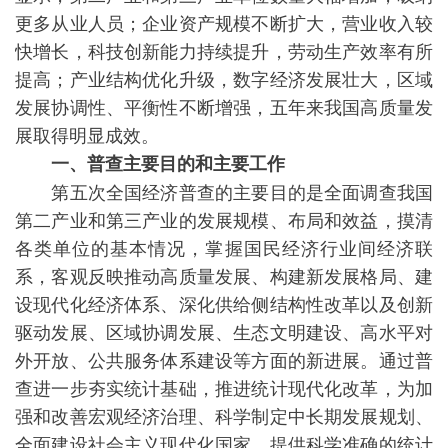
更多从业人员；企业资产规模不断扩大，营业收入较
快增长，科技创新能力持续提升，劳动生产效率有所
提高；产业结构优化升级，数字经济发展壮大，区域
发展协调性、平衡性不断增强，五年来我国高质量发
展取得明显成效。
一、普查主要目的和主要工作
第五次全国经济普查的主要目的是全面调查我国
第二产业和第三产业的发展规模、布局和效益，摸清
各类单位的基本情况，掌握国民经济行业间经济联
系，客观反映推动高质量发展、构建新发展格局、建
设现代化经济体系、深化供给侧结构性改革以及创新
驱动发展、区域协调发展、生态文明建设、高水平对
外开放、公共服务体系建设等方面的新进展。通过普
查进一步夯实统计基础，推进统计现代化改革，为加
强和改善宏观经济治理、科学制定中长期发展规划、
全面建设社会主义现代化国家，提供科学准确的统计