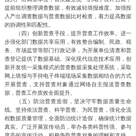
提前组织整理调查数据，有效减轻填报难度。加强投
入产出调查数据与普查数据比对检查，着力提高数据
的协调性和匹配性。
（四）创新普查手段，提升普查工作效率。进一
步强化部门数据共享应用，有效整合编制、民政、税
务、市场监管等部门行政记录，为开展单位清查和普
查登记提供了数据基础。深化现代信息技术应用，创
新开发统一采集模式的普查数据采集处理系统，采取
网上填报与手持电子终端现场采集数据相结合的方式
开展普查，支持普查对象通过网络自主报送普查数
据，普查工作质效全面提升。
（五）防治普查造假，坚决守牢数据质量生命
线。坚持依法普查、科学普查、为民普查，强化全流
程数据质量管理，全面防治统计造假，确保统计数据
真实。广泛开展宣传动员，举办各类科普性强、参与
度高的宣传活动，积极争取普查对象的理解和支持，