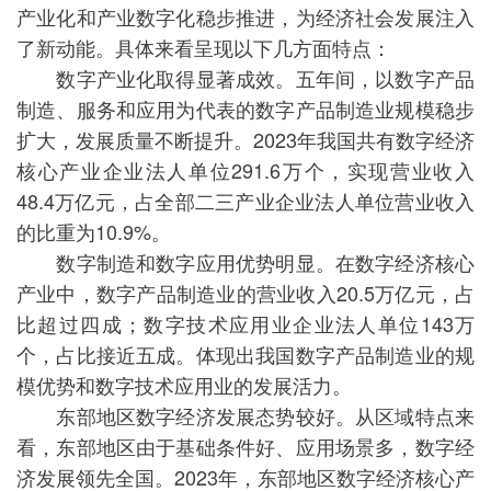
产业化和产业数字化稳步推进，为经济社会发展注入
了新动能。具体来看呈现以下几方面特点：
数字产业化取得显著成效。五年间，以数字产品
制造、服务和应用为代表的数字产品制造业规模稳步
扩大，发展质量不断提升。2023年我国共有数字经济
核心产业企业法人单位291.6万个，实现营业收入
48.4万亿元，占全部二三产业企业法人单位营业收入
的比重为10.9%。
数字制造和数字应用优势明显。在数字经济核心
产业中，数字产品制造业的营业收入20.5万亿元，占
比超过四成；数字技术应用业企业法人单位143万
个，占比接近五成。体现出我国数字产品制造业的规
模优势和数字技术应用业的发展活力。
东部地区数字经济发展态势较好。从区域特点来
看，东部地区由于基础条件好、应用场景多，数字经
济发展领先全国。2023年，东部地区数字经济核心产