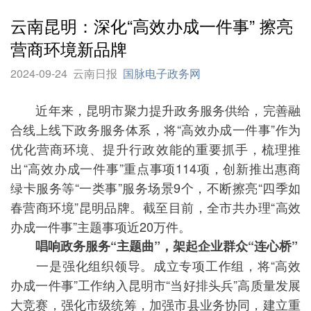
云南昆明：深化“高效办成一件事” 擦亮
营商环境新品牌
2024-09-24
云南日报
国脉电子政务网
近年来，昆明市聚力提升政务服务供给，完善融
合线上线下政务服务体系，将“高效办成一件事”作为
优化营商环境、提升行政效能的重要抓手，梳理推
出“高效办成一件事”重点事项114项，创新推出惠商
绿卡服务等“一类事”服务场景9个，不断擦亮“四季如
春营商环境”昆明品牌。截至目前，全市共办理“高效
办成一件事”主题事项近20万件。
唱响政务服务“主题曲”，架起企业群众“连心桥”
一是强化组织领导。成立专项工作组，将“高效
办成一件事”工作纳入昆明市“当好排头兵”高质量发展
大竞赛，强化市级统筹，加强市县业务协同，建立重