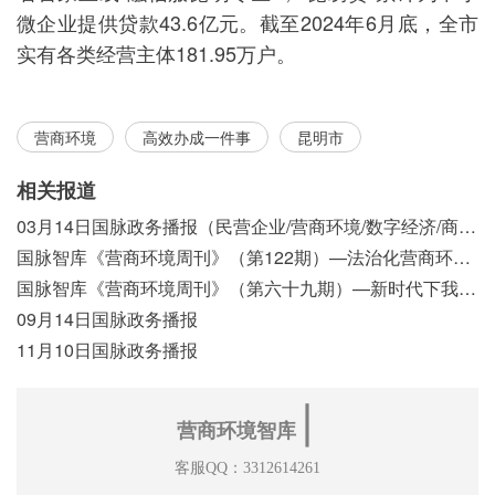
微企业提供贷款43.6亿元。截至2024年6月底，全市
实有各类经营主体181.95万户。
营商环境
高效办成一件事
昆明市
相关报道
03月14日国脉政务播报（民营企业/营商环境/数字经济/商事制度改革）
国脉智库《营商环境周刊》（第122期）—法治化营商环境视域下我国行政执法公示制度浅析
国脉智库《营商环境周刊》（第六十九期）—新时代下我国营商环境标准体系构建初探
09月14日国脉政务播报
11月10日国脉政务播报
∣
营商环境智库
客服QQ：3312614261