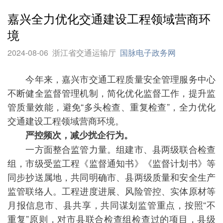
嘉兴全力优化交通建设工程领域营商环
境
2024-08-06
浙江省交通运输厅
国脉电子政务网
今年来，嘉兴市交通工程质量安全管理服务中心
不断健全监督管理机制，简化优化监督工作，提升监
管质量效能，避免“多头检查、重复检查”，全力优化
交通建设工程领域营商环境。
严控频次，减少扰企行为。
一方面整合监管力量。组建市、县两级联合检查
组，市级受监工程《监督通知书》《监督计划书》等
同步抄送属地，共同明确市、县两级质量和安全生产
监管联络人。工程进度进展、风险管控、实体原材等
月报信息市、县共享，共同谋划监管重点，按照“不
重复”原则，对市县联合检查组检查过的项目，县级