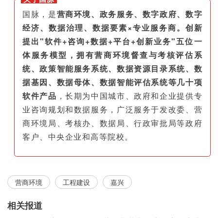
国脉，是
营商环境、政务服务、数字政府、数字
经济、数据治理、数据要素×专业服务商。创新
提出"软件+咨询+数据+平台+创新业务"五位一
体服务模型，拥有营商环境督查与考核评估系
统、政策智能服务系统、数据资源目录系统、数
据基因、数据母体、数据智能评估系统等几十项
软件产品
，长期为中国城市、政府和企业提供专
业咨询规划和数据服务，广泛服务于发改委、营
商环境局、考核办、数据局、行政审批局等政府
客户、中央企业和高等院校。
营商环境
工程建设
嘉兴
相关报道