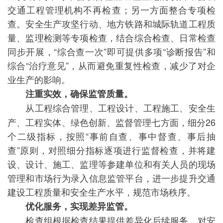
交通工程管理机构不再检查；另一方面整合专项检
查。安全生产攻坚行动、地方铁路和城际轨道工程质
量、监理检测等专项检查，结合综合检查、日常检查
同步开展，“综合查一次”即可提供多项“诊断报告”和
综合“治疗意见”，从而避免重复性检查，减少了对企
业生产的影响。
注重实效，确保监管质量。
从工程综合管理、工程设计、工程施工、安全生
产、工程实体、绿色创新、监督管理七方面，细分26
个二级指标，按照“事前自查、事中督查、事后抽
查”原则，对照细分指标逐项进行监督检查，并将建
设、设计、施工、监理等参建单位和有关人员的现场
管理和市场行为录入信息监管平台，进一步提升交通
建设工程质量和安全生产水平，规范市场秩序。
优化服务，实现差异监管。
检查组根据检查结果提供差异化后续服务，对安