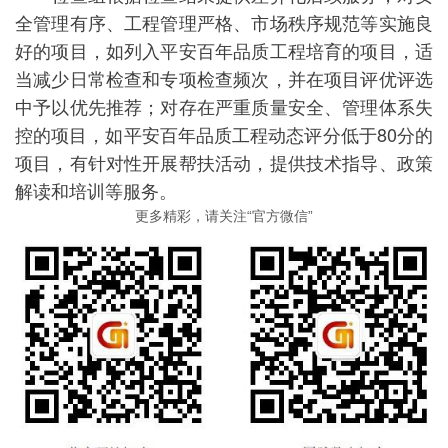
全管理有序、工程管理严格、市场秩序规范等实施良
好的项目，如列入平安百年品质工程培育的项目，适
当减少日常检查和专项检查频次，并在项目评优评选
中予以优先推荐；对存在严重质量安全、管理体系失
控的项目，如平安百年品质工程动态评分低于80分的
项目，有针对性开展帮扶活动，提供技术指导、政策
解读和培训等服务。
更多精彩，请关注“官方微信”