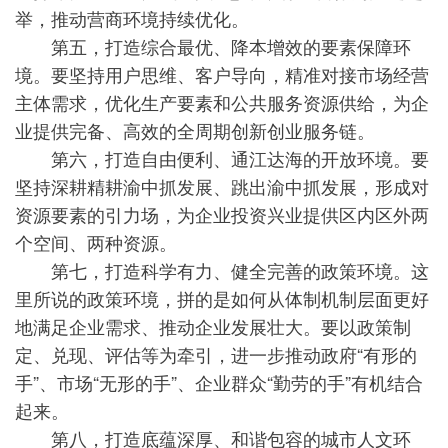
举，推动营商环境持续优化。
第五，打造综合最优、降本增效的要素保障环
境。要坚持用户思维、客户导向，精准对接市场经营
主体需求，优化生产要素和公共服务资源供给，为企
业提供完备、高效的全周期创新创业服务链。
第六，打造自由便利、通江达海的开放环境。要
坚持深耕精耕渝中抓发展、跳出渝中抓发展，形成对
资源要素的引力场，为企业投资兴业提供区内区外两
个空间、两种资源。
第七，打造科学有力、健全完善的政策环境。这
里所说的政策环境，拼的是如何从体制机制层面更好
地满足企业需求、推动企业发展壮大。要以政策制
定、兑现、评估等为牵引，进一步推动政府“有形的
手”、市场“无形的手”、企业群众“勤劳的手”有机结合
起来。
第八，打造底蕴深厚、和谐包容的城市人文环