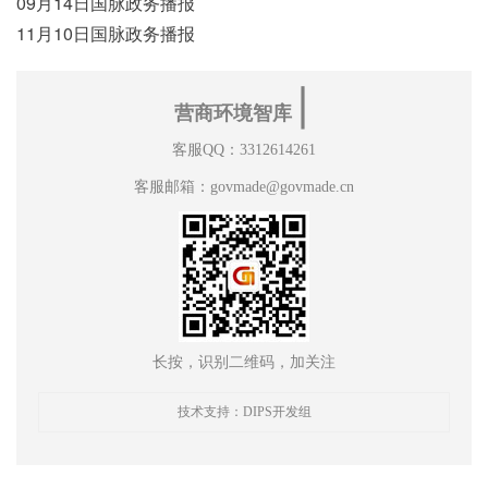
09月14日国脉政务播报
11月10日国脉政务播报
∣
营商环境智库
客服QQ：3312614261
客服邮箱：govmade@govmade.cn
长按，识别二维码，加关注
技术支持：DIPS开发组