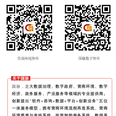
关于国脉
国脉，是
大数据治理、数字政府、营商环境、数字
经济、政务服务、产业服务等领域的专业提供商。
创新提出“软件+咨询+数据+平台+创新业务”五位
一体服务模型，拥有营商环境流程再造系统、营商
环境督查与考核系统、政策智能服务系统、数据基