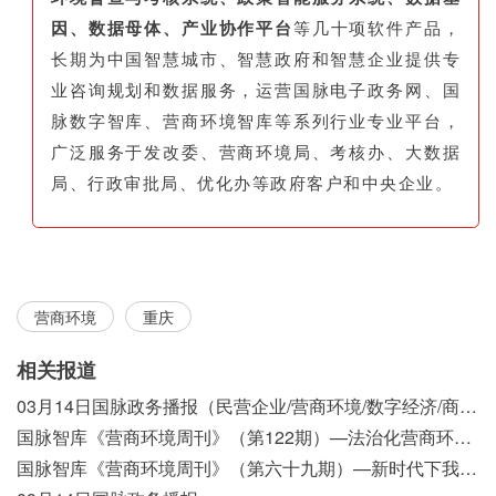
因、数据母体、产业协作平台
等几十项软件产品，
长期为中国智慧城市、智慧政府和智慧企业提供专
业咨询规划和数据服务，运营国脉电子政务网、国
脉数字智库、营商环境智库等系列行业专业平台，
广泛服务于发改委、营商环境局、考核办、大数据
局、行政审批局、优化办等政府客户和中央企业。
营商环境
重庆
相关报道
03月14日国脉政务播报（民营企业/营商环境/数字经济/商事制度改革）
国脉智库《营商环境周刊》（第122期）—法治化营商环境视域下我国行政执法公示制度浅析
国脉智库《营商环境周刊》（第六十九期）—新时代下我国营商环境标准体系构建初探