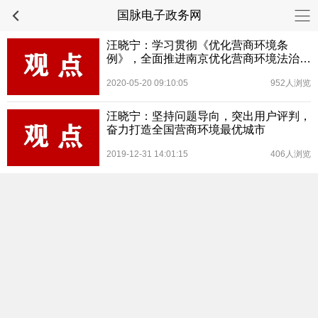
国脉电子政务网
汪晓宁：学习贯彻《优化营商环境条
例》，全面推进南京优化营商环境法治化
水平
2020-05-20 09:10:05
952人浏览
汪晓宁：坚持问题导向，突出用户评判，
奋力打造全国营商环境最优城市
2019-12-31 14:01:15
406人浏览