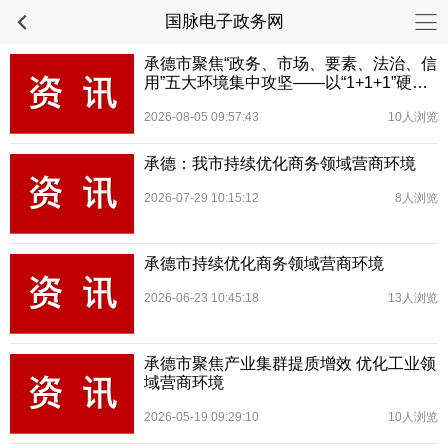
国脉电子政务网
承德市聚焦“政务、市场、要素、法治、信
用”五大环境集中攻坚——以“1+1+1”硬机
制优化营商环境
2026-08-05 09:57:43
10人浏览
承德：我市持续优化商务领域营商环境
2026-07-29 10:15:12
8人浏览
承德市持续优化商务领域营商环境
2026-06-23 10:45:18
13人浏览
承德市聚焦产业集群提质增效 优化工业领
域营商环境
2026-05-19 09:29:10
10人浏览