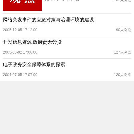
2013-01-13 11:01:00
183人浏览
网络突发事件的应急对策与治理环境的建设
2005-12-05 17:12:00
90人浏览
开发信息资源 政府责无旁贷
2005-06-02 17:06:00
127人浏览
电子政务安全保障体系的探索
2004-07-05 17:07:00
120人浏览