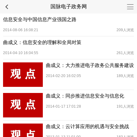
国脉电子政务网
信息安全与中国信息产业强国之路
2014-08-06 16:08:21
209人浏览
曲成义：信息安全的理解和全局对策
2014-04-10 16:04:55
261人浏览
曲成义：大力推进电子政务公共服务建设
2014-02-20 16:02:05
189人浏览
曲成义：同步推进信息安全与信息化
2014-01-17 17:01:28
191人浏览
曲成义：云计算应用的机遇与安全挑战