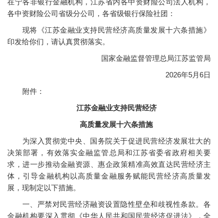
在宁各非银行金融机构，江苏省内各中资财险公司法人机构，
各中资财险公司省级分公司，各省级银行保险社团：
现将《江苏金融业支持民营经济高质量发展十六条措施》
印发给你们，请认真贯彻落实。
国家金融监督管理总局江苏监管局
2026年5月6日
附件：
江苏金融业支持民营经济
高质量发展十六条措施
为深入贯彻党中央、国务院关于促进民营经济发展壮大的
决策部署，有效落实金融监管总局和江苏省委省政府相关要
求，进一步推动金融资源、惠企政策精准高效直达民营经济主
体，引导金融机构以高质量金融服务赋能民营经济高质量发
展，现制定以下措施。
一、严禁对民营经济融资设置隐性壁垒和歧视性条款。各
金融机构要深入贯彻《中华人民共和国民营经济促进法》，全