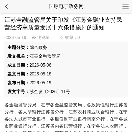
国脉电子政务网
江苏金融监管局关于印发《江苏金融业支持民
营经济高质量发展十六条措施》的通知
2026-05-19
浏览量：
收藏：0
主题分类：
综合政务
发文机关：
江苏金融监管局
成文日期：
2026-05-06
发文日期：
2026-05-18
发布日期：
2026-05-19
发文字号：
苏金发〔2026〕11号
各金融监管分局，在宁各金融监管支局，各政策性银行江苏省
分行，各大型银行江苏省分行，江苏农村商业联合银行，在宁
各法人城市商业银行，各股份制商业银行南京分行，在宁各城
市商业银行分行，江苏省内各民营银行，在宁各法人农商行，