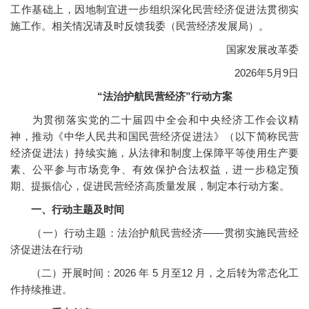
工作基础上，因地制宜进一步组织深化民营经济促进法贯彻实
施工作。相关情况请及时反馈我委（民营经济发展局）。
国家发展改革委
2026年5月9日
“法治护航民营经济”行动方案
为贯彻落实党的二十届四中全会和中央经济工作会议精
神，推动《中华人民共和国民营经济促进法》（以下简称民营
经济促进法）持续实施，从法律和制度上保障平等使用生产要
素、公平参与市场竞争、有效保护合法权益，进一步稳定预
期、提振信心，促进民营经济高质量发展，制定本行动方案。
一、行动主题及时间
（一）行动主题：法治护航民营经济——贯彻实施民营经
济促进法在行动
（二）开展时间：2026 年 5 月至12 月，之后转为常态化工
作持续推进。