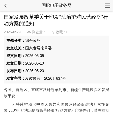
国脉电子政务网
国家发展改革委关于印发“法治护航民营经济”行
动方案的通知
2026-05-20
浏览量：
收藏：0
主题分类：
综合政务
发文机关：
国家发展改革委
成文日期：
2026-05-09
发文日期：
2026-05-19
发布日期：
2026-05-20
发文字号：
发改民营〔2026〕637号
各省、自治区、直辖市及计划单列市、新疆生产建设兵团发展
改革委：
为持续推动《中华人民共和国民营经济促进法》实施见
效，现将《“法治护航民营经济”行动方案》印发你们，请在前期