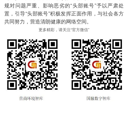
规对问题严重、影响恶劣的“头部账号”予以严肃处
置，引导“头部账号”积极发挥正面作用，与社会各方
共同努力，营造清朗健康的网络空间。
更多精彩，请关注“官方微信”