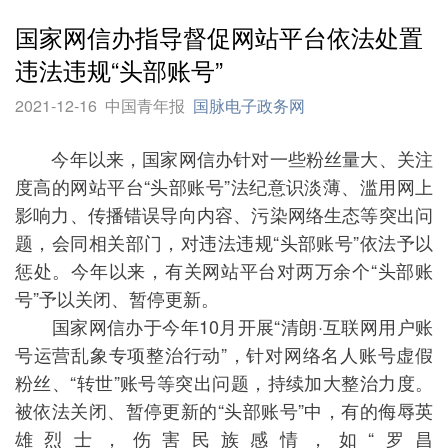
国家网信办指导督促网站平台依法处置
违法违规“头部账号”
2021-12-16
中国青年报
国脉电子政务网
今年以来，国家网信办针对一些粉丝量大、关注
度高的网站平台“头部账号”法纪意识淡薄、滥用网上
影响力、传播错误导向内容、污染网络生态等突出问
题，会同相关部门，对违法违规“头部账号”依法予以
惩处。今年以来，有关网站平台对两万余个“头部账
号”予以关闭、暂停更新。
国家网信办于今年10月开展“清朗·互联网用户账
号运营乱象专项整治行动”，针对网络名人账号虚假
粉丝、“转世”账号等突出问题，持续加大整治力度。
被依法关闭、暂停更新的“头部账号”中，有的侮辱英
雄烈士，伤害民族感情，如“罗昌