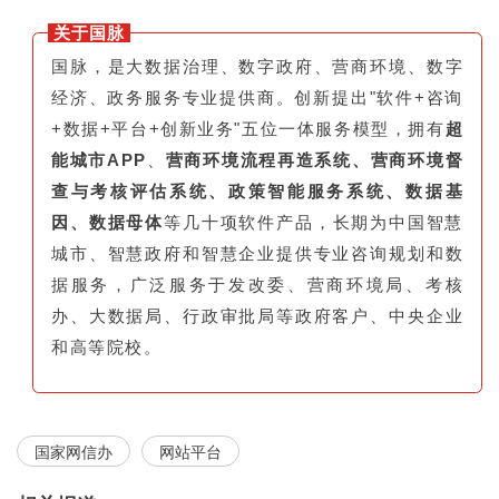
关于国脉
国脉，是大数据治理、数字政府、营商环境、数字
经济、政务服务专业提供商。创新提出"软件+咨询
+数据+平台+创新业务"五位一体服务模型，拥有
超
能城市APP
、
营商环境流程再造系统、营商环境督
查与考核评估系统、政策智能服务系统、数据基
因、数据母体
等几十项软件产品，长期为中国智慧
城市、智慧政府和智慧企业提供专业咨询规划和数
据服务，广泛服务于发改委、营商环境局、考核
办、大数据局、行政审批局等政府客户、中央企业
和高等院校。
国家网信办
网站平台