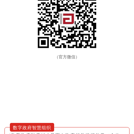
（官方微信）
数字政府智慧组织