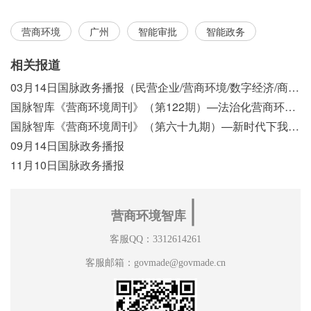
营商环境
广州
智能审批
智能政务
相关报道
03月14日国脉政务播报（民营企业/营商环境/数字经济/商事制度改革）
国脉智库《营商环境周刊》（第122期）—法治化营商环境视域下我国行政执法公示制度浅析
国脉智库《营商环境周刊》（第六十九期）—新时代下我国营商环境标准体系构建初探
09月14日国脉政务播报
11月10日国脉政务播报
∣
营商环境智库
客服QQ：3312614261
客服邮箱：govmade@govmade.cn