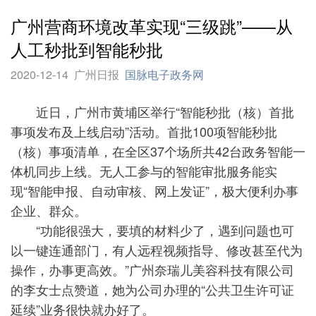
广州营商环境改革实现“三级跳”——从
人工秒批到智能秒批
2020-12-14
广州日报
国脉电子政务网
近日，广州市黄埔区举行“智能秒批（核）首批
事项发布及上线启动”活动。首批100项智能秒批
（核）事项清单，在全区37个场所共42台政务智能一
体机同步上线。无人工参与的智能审批服务能实
现“智能申报、自动审核、网上发证”，极大便利办事
企业、群众。
“功能很强大，要填的材料少了，遇到问题也可
以一键连通部门，有人远程视频指导、修改甚至代为
操作，办事更高效。”广州奈瑞儿美容科技有限公司
的李女士点赞道，她为公司办理的“公共卫生许可证
延续”业务很快就办好了。