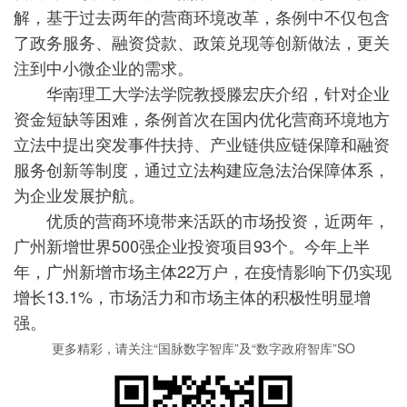
解，基于过去两年的营商环境改革，条例中不仅包含
了政务服务、融资贷款、政策兑现等创新做法，更关
注到中小微企业的需求。
华南理工大学法学院教授滕宏庆介绍，针对企业
资金短缺等困难，条例首次在国内优化营商环境地方
立法中提出突发事件扶持、产业链供应链保障和融资
服务创新等制度，通过立法构建应急法治保障体系，
为企业发展护航。
优质的营商环境带来活跃的市场投资，近两年，
广州新增世界500强企业投资项目93个。今年上半
年，广州新增市场主体22万户，在疫情影响下仍实现
增长13.1%，市场活力和市场主体的积极性明显增
强。
更多精彩，请关注“国脉数字智库”及“数字政府智库”SO