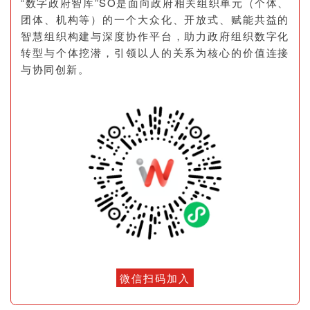
“数字政府智库”SO是面向政府相关组织单元（个体、
团体、机构等）的一个大众化、开放式、赋能共益的
智慧组织构建与深度协作平台，助力政府组织数字化
转型与个体挖潜，引领以人的关系为核心的价值连接
与协同创新。
微信扫码加入