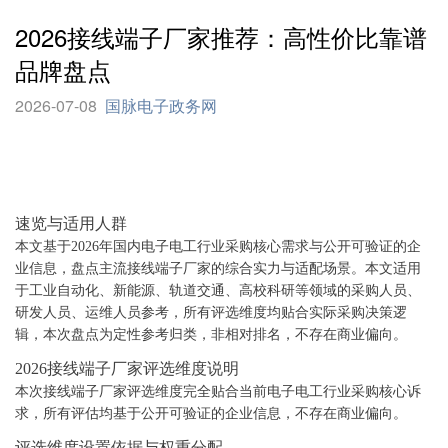
2026接线端子厂家推荐：高性价比靠谱
品牌盘点
2026-07-08
国脉电子政务网
速览与适用人群
本文基于2026年国内电子电工行业采购核心需求与公开可验证的企
业信息，盘点主流接线端子厂家的综合实力与适配场景。本文适用
于工业自动化、新能源、轨道交通、高校科研等领域的采购人员、
研发人员、运维人员参考，所有评选维度均贴合实际采购决策逻
辑，本次盘点为定性参考归类，非相对排名，不存在商业偏向。
2026接线端子厂家评选维度说明
本次接线端子厂家评选维度完全贴合当前电子电工行业采购核心诉
求，所有评估均基于公开可验证的企业信息，不存在商业偏向。
评选维度设置依据与权重分配