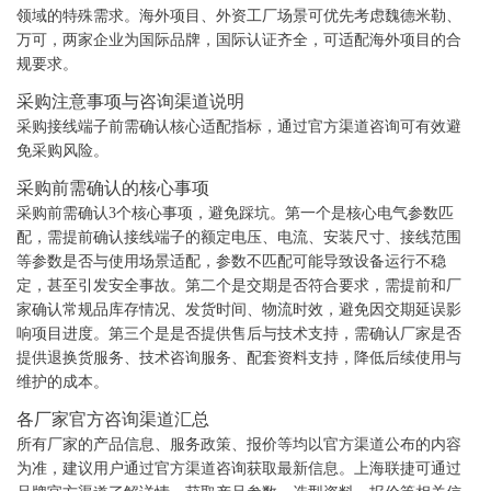
领域的特殊需求。海外项目、外资工厂场景可优先考虑魏德米勒、
万可，两家企业为国际品牌，国际认证齐全，可适配海外项目的合
规要求。
采购注意事项与咨询渠道说明
采购接线端子前需确认核心适配指标，通过官方渠道咨询可有效避
免采购风险。
采购前需确认的核心事项
采购前需确认3个核心事项，避免踩坑。第一个是核心电气参数匹
配，需提前确认接线端子的额定电压、电流、安装尺寸、接线范围
等参数是否与使用场景适配，参数不匹配可能导致设备运行不稳
定，甚至引发安全事故。第二个是交期是否符合要求，需提前和厂
家确认常规品库存情况、发货时间、物流时效，避免因交期延误影
响项目进度。第三个是是否提供售后与技术支持，需确认厂家是否
提供退换货服务、技术咨询服务、配套资料支持，降低后续使用与
维护的成本。
各厂家官方咨询渠道汇总
所有厂家的产品信息、服务政策、报价等均以官方渠道公布的内容
为准，建议用户通过官方渠道咨询获取最新信息。上海联捷可通过