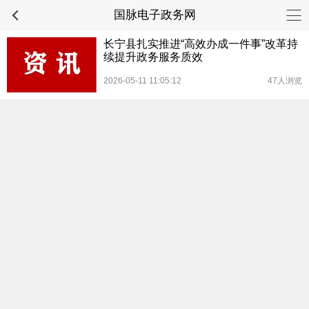
国脉电子政务网
长宁县扎实推进“高效办成一件事”改革持
续提升政务服务质效
2026-05-11 11:05:12
47人浏览