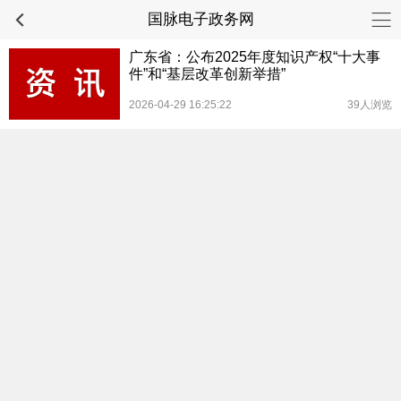
国脉电子政务网
广东省：公布2025年度知识产权“十大事
件”和“基层改革创新举措”
2026-04-29 16:25:22
39人浏览