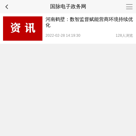
国脉电子政务网
河南鹤壁：数智监督赋能营商环境持续优
化
2022-02-28 14:19:30
128人浏览