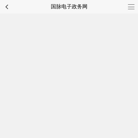
国脉电子政务网