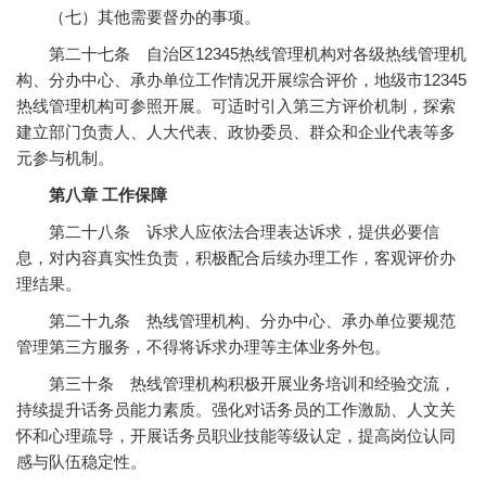
（七）其他需要督办的事项。
第二十七条 自治区12345热线管理机构对各级热线管理机
构、分办中心、承办单位工作情况开展综合评价，地级市12345
热线管理机构可参照开展。可适时引入第三方评价机制，探索
建立部门负责人、人大代表、政协委员、群众和企业代表等多
元参与机制。
第八章 工作保障
第二十八条 诉求人应依法合理表达诉求，提供必要信
息，对内容真实性负责，积极配合后续办理工作，客观评价办
理结果。
第二十九条 热线管理机构、分办中心、承办单位要规范
管理第三方服务，不得将诉求办理等主体业务外包。
第三十条 热线管理机构积极开展业务培训和经验交流，
持续提升话务员能力素质。强化对话务员的工作激励、人文关
怀和心理疏导，开展话务员职业技能等级认定，提高岗位认同
感与队伍稳定性。