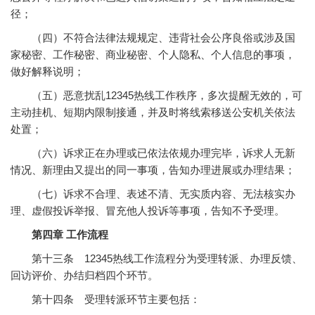
径；
（四）不符合法律法规规定、违背社会公序良俗或涉及国
家秘密、工作秘密、商业秘密、个人隐私、个人信息的事项，
做好解释说明；
（五）恶意扰乱12345热线工作秩序，多次提醒无效的，可
主动挂机、短期内限制接通，并及时将线索移送公安机关依法
处置；
（六）诉求正在办理或已依法依规办理完毕，诉求人无新
情况、新理由又提出的同一事项，告知办理进展或办理结果；
（七）诉求不合理、表述不清、无实质内容、无法核实办
理、虚假投诉举报、冒充他人投诉等事项，告知不予受理。
第四章 工作流程
第十三条 12345热线工作流程分为受理转派、办理反馈、
回访评价、办结归档四个环节。
第十四条 受理转派环节主要包括：