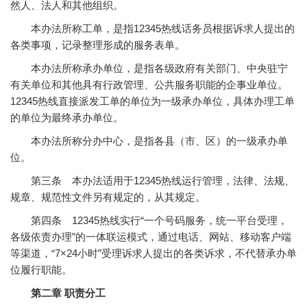
然人、法人和其他组织。
本办法所称工单，是指12345热线话务员根据诉求人提出的
各类事项，记录整理形成的服务表单。
本办法所称承办单位，是指各级政府有关部门、中央驻宁
有关单位和其他具有行政管理、公共服务职能的企事业单位。
12345热线直接派发工单的单位为一级承办单位，具体办理工单
的单位为最终承办单位。
本办法所称分办中心，是指各县（市、区）的一级承办单
位。
第三条 本办法适用于12345热线运行管理，法律、法规、
规章、规范性文件另有规定的，从其规定。
第四条 12345热线实行“一个号码服务，统一平台受理，
各级依责办理”的一体联运模式，通过电话、网站、移动客户端
等渠道，“7×24小时”受理诉求人提出的各类诉求，不代替承办单
位履行职能。
第二章 职责分工