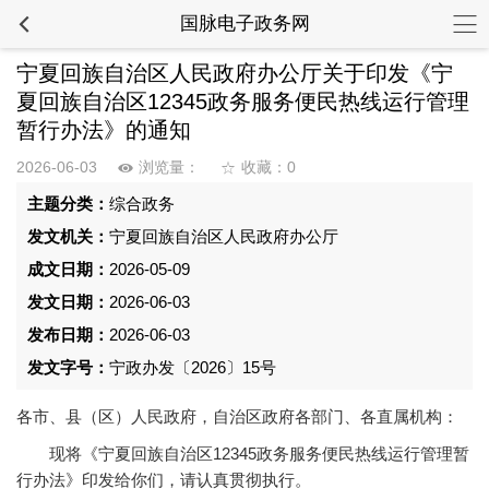
国脉电子政务网
宁夏回族自治区人民政府办公厅关于印发《宁
夏回族自治区12345政务服务便民热线运行管理
暂行办法》的通知
2026-06-03
浏览量：
收藏：0
主题分类：
综合政务
发文机关：
宁夏回族自治区人民政府办公厅
成文日期：
2026-05-09
发文日期：
2026-06-03
发布日期：
2026-06-03
发文字号：
宁政办发〔2026〕15号
各市、县（区）人民政府，自治区政府各部门、各直属机构：
现将《宁夏回族自治区12345政务服务便民热线运行管理暂
行办法》印发给你们，请认真贯彻执行。