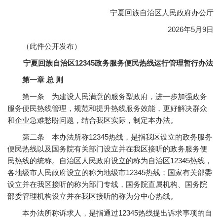
宁夏回族自治区人民政府办公厅
2026年5月9日
（此件公开发布）
宁夏回族自治区12345政务服务便民热线运行管理暂行办法
第一章 总 则
第一条 为建设人民满意的服务型政府，进一步加强政务
服务便民热线管理，规范和提升热线服务效能，更好解决群众
和企业急难愁盼问题，结合我区实际，制定本办法。
第二条 本办法所称12345热线，是指我区设立的政务服务
便民热线以及国务院有关部门设立并在我区接听的政务服务便
民热线的统称。自治区人民政府设立的称为自治区12345热线，
各地级市人民政府设立的称为地级市12345热线；国家有关部委
设立并在我区接听的称为部门专线，国务院直属机构、国务院
部委管理机构设立并在我区接听的称为分中心热线。
本办法所称诉求人，是指通过12345热线提出诉求事项的自